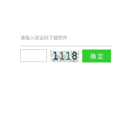
请输入验证码下载附件