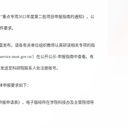
重点专项2022年度第二批项目申报指南的通知》，公
条件要求。
载发布，请各有关单位组织教师认真研读相关专项的指
ce.most.gov.cn/）在公开公示-申报指南中查看。有
后发送至科研院联系人处注册账号。
体申报要求如下：
目申报申请表》，电子版经所在学院科技办及主管院领导