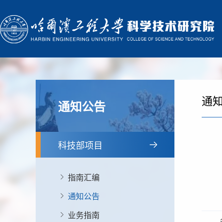
通
通知公告
科技部项目
指南汇编
通知公告
业务指南