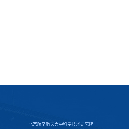
北京航空航天大学科学技术研究院