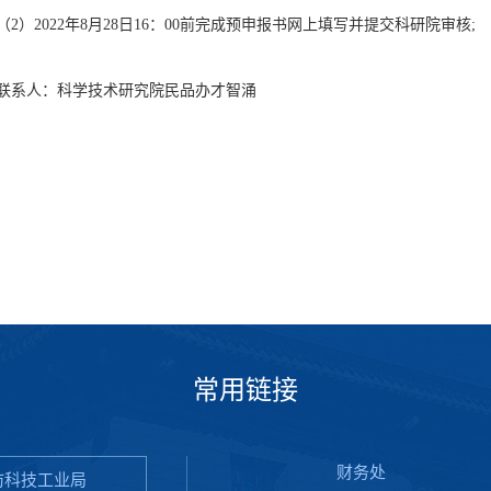
（2）2022年8月28日16：00前完成预申报书网上填写并提交科研院审核;
联系人：科学技术研究院民品办才智涌
常用链接
财务处
防科技工业局