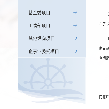
基金委项目
布了“
工信部项目
其他纵向项目
南目录
企事业委托项目
查阅
同意后