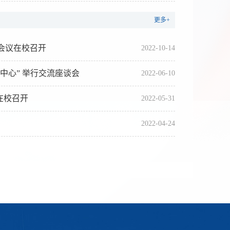
更多+
会议在校召开
2022-10-14
中心” 举行交流座谈会
2022-06-10
在校召开
2022-05-31
2022-04-24