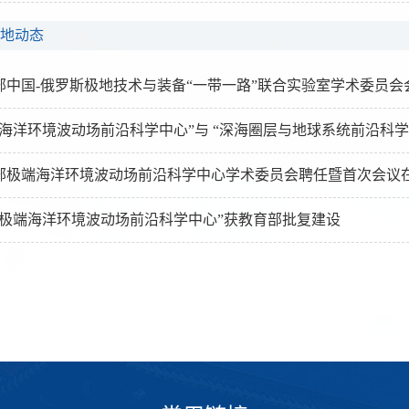
地动态
部中国-俄罗斯极地技术与装备“一带一路”联合实验室学术委员会
端海洋环境波动场前沿科学中心”与 “深海圈层与地球系统前沿科学
部极端海洋环境波动场前沿科学中心学术委员会聘任暨首次会议
“极端海洋环境波动场前沿科学中心”获教育部批复建设