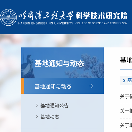
基
基地通知与动态
基
基地通知与动态
关于
基地通知公告
关于
基地动态
关于