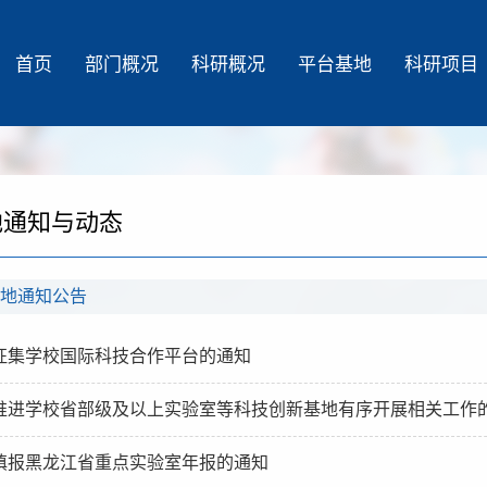
首页
部门概况
科研概况
平台基地
科研项目
地通知与动态
地通知公告
征集学校国际科技合作平台的通知
推进学校省部级及以上实验室等科技创新基地有序开展相关工作
填报黑龙江省重点实验室年报的通知