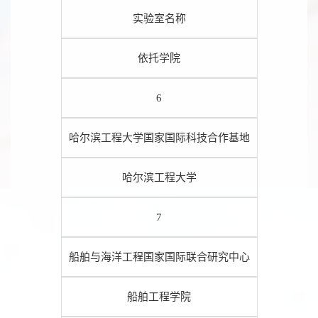
实验室名称
依托学院
6
哈尔滨工程大学国家国际科技合作基地
哈尔滨工程大学
7
船舶与海洋工程国家国际联合研究中心
船舶工程学院