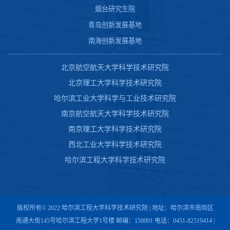
烟台研究生院
青岛创新发展基地
南海创新发展基地
北京航空航天大学科学技术研究院
北京理工大学科学技术研究院
哈尔滨工业大学科学与工业技术研究院
南京航空航天大学科学技术研究院
南京理工大学科学技术研究院
西北工业大学科学技术研究院
哈尔滨工程大学科学技术研究院
版权所有© 2022 哈尔滨工程大学科学技术研究院 | 地址：哈尔滨市南岗区
南通大街145号哈尔滨工程大学1号楼 邮编：150001 电话：0451-82519414 |