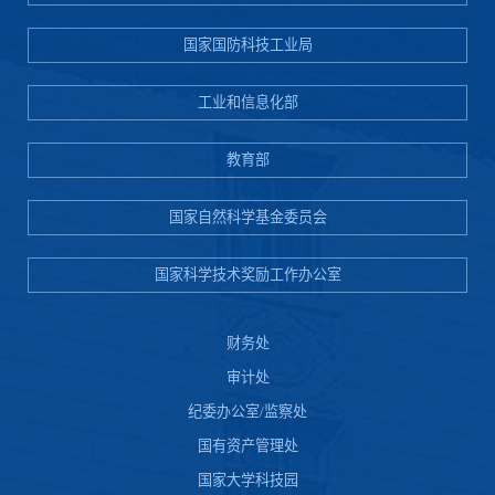
国家国防科技工业局
工业和信息化部
教育部
国家自然科学基金委员会
国家科学技术奖励工作办公室
财务处
审计处
纪委办公室/监察处
国有资产管理处
国家大学科技园