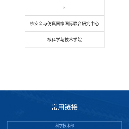
8
核安全与仿真国家国际联合研究中心
核科学与技术学院
常用链接
科学技术部