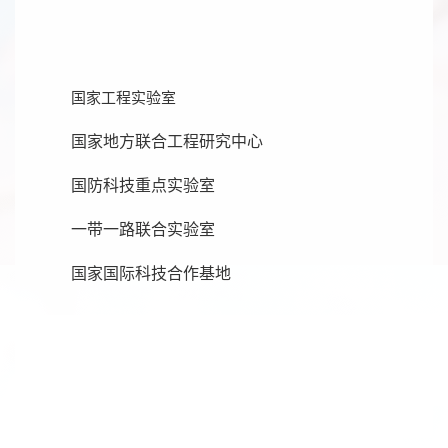
国家工程实验室
国家地方联合工程研究中心
国防科技重点实验室
一带一路联合实验室
国家国际科技合作基地