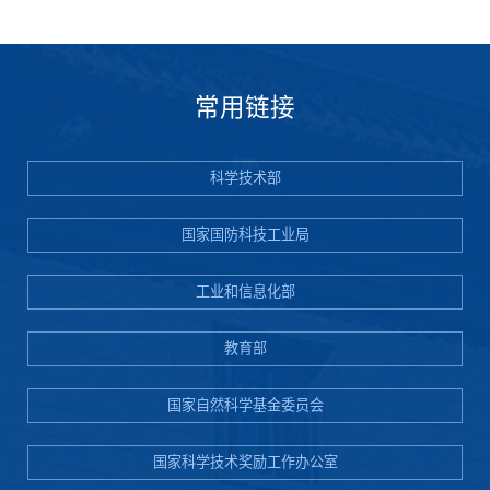
常用链接
科学技术部
国家国防科技工业局
工业和信息化部
教育部
国家自然科学基金委员会
国家科学技术奖励工作办公室