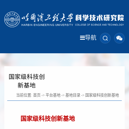
导航
国家级科技创
新基地
当前位置:
首页
->
平台基地
->
基地目录
->
国家级科技创新基地
国家级科技创新基地