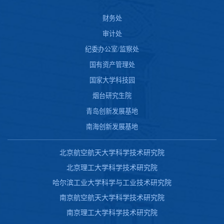
财务处
审计处
纪委办公室/监察处
国有资产管理处
国家大学科技园
烟台研究生院
青岛创新发展基地
南海创新发展基地
北京航空航天大学科学技术研究院
北京理工大学科学技术研究院
哈尔滨工业大学科学与工业技术研究院
南京航空航天大学科学技术研究院
南京理工大学科学技术研究院