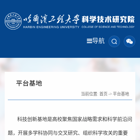
导航
平台基地
当前位置:
首页
->
平台基地
科技创新基地是高校聚焦国家战略需求和科学前沿问
题，开展多学科协同与交叉研究、组织科学攻关的重要