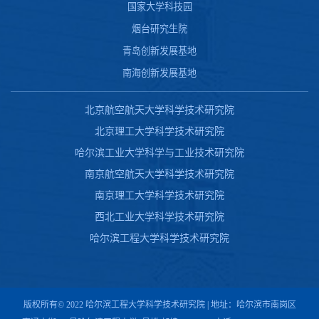
国家大学科技园
烟台研究生院
青岛创新发展基地
南海创新发展基地
北京航空航天大学科学技术研究院
北京理工大学科学技术研究院
哈尔滨工业大学科学与工业技术研究院
南京航空航天大学科学技术研究院
南京理工大学科学技术研究院
西北工业大学科学技术研究院
哈尔滨工程大学科学技术研究院
版权所有© 2022 哈尔滨工程大学科学技术研究院 | 地址：哈尔滨市南岗区