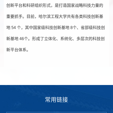
创新平台和科研组织形式，是打造国家战略科技力量的
重要抓手。目前，哈尔滨工程大学共有各类科技创新基
地
54
个，其中国家级科技创新基地
8
个、省部级科技创
新基地
46
个。形成了立体化、系统化、多层次的科技创
新平台体系。
常用链接