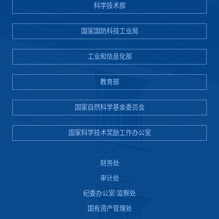
科学技术部
国家国防科技工业局
工业和信息化部
教育部
国家自然科学基金委员会
国家科学技术奖励工作办公室
财务处
审计处
纪委办公室/监察处
国有资产管理处