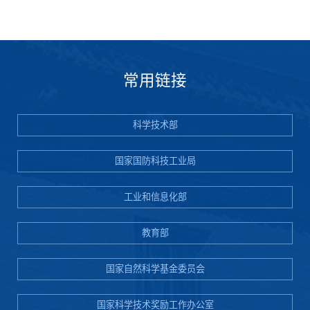
常用链接
科学技术部
国家国防科技工业局
工业和信息化部
教育部
国家自然科学基金委员会
国家科学技术奖励工作办公室