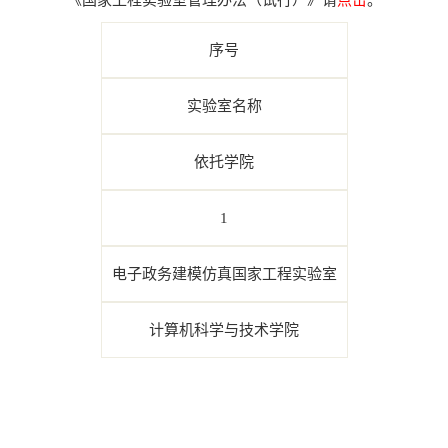
《国家工程实验室管理办法（试行）》请
点击
。
序号
实验室名称
依托学院
1
电子政务建模仿真国家工程实验室
计算机科学与技术学院