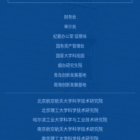
财务处
审计处
纪委办公室/监察处
国有资产管理处
国家大学科技园
烟台研究生院
青岛创新发展基地
南海创新发展基地
北京航空航天大学科学技术研究院
北京理工大学科学技术研究院
哈尔滨工业大学科学与工业技术研究院
南京航空航天大学科学技术研究院
南京理工大学科学技术研究院