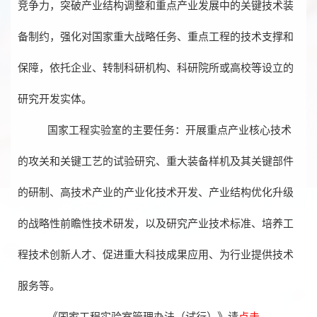
竞争力，突破产业结构调整和重点产业发展中的关键技术装
备制约，强化对国家重大战略任务、重点工程的技术支撑和
保障，依托企业、转制科研机构、科研院所或高校等设立的
研究开发实体。
国家工程实验室的主要任务：开展重点产业核心技术
的攻关和关键工艺的试验研究、重大装备样机及其关键部件
的研制、高技术产业的产业化技术开发、产业结构优化升级
的战略性前瞻性技术研发，以及研究产业技术标准、培养工
程技术创新人才、促进重大科技成果应用、为行业提供技术
服务等。