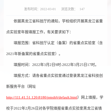
发布时间：2022-03-01
浏览次数：
147
依据黑龙江省科技厅的通知，学校组织开展黑龙江省重
点实验室年报填报工作，有关要求如下：
填报范围：省科技厅认定（备案）的省重点实验室（含
2021年新备案的省重点实验室）。
填报时间：2022年3月2日9时-2022年3月25日17时。
填报方式：请各省重点实验室通过登录黑龙江省科技创
新服务平台（网址
http://111.41.51.120:8180/pmshlj/default.html
）网上填报，学
校于2022年2月26日对各学院填报省重点实验室黑龙江省填