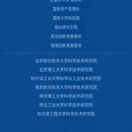
国有资产管理处
国家大学科技园
烟台研究生院
青岛创新发展基地
南海创新发展基地
北京航空航天大学科学技术研究院
北京理工大学科学技术研究院
哈尔滨工业大学科学与工业技术研究院
南京航空航天大学科学技术研究院
南京理工大学科学技术研究院
西北工业大学科学技术研究院
哈尔滨工程大学科学技术研究院