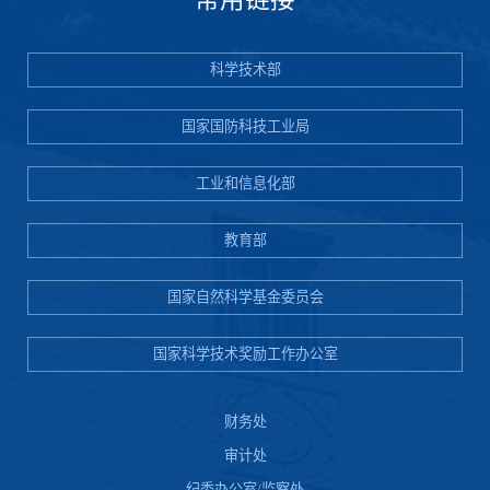
科学技术部
国家国防科技工业局
工业和信息化部
教育部
国家自然科学基金委员会
国家科学技术奖励工作办公室
财务处
审计处
纪委办公室/监察处