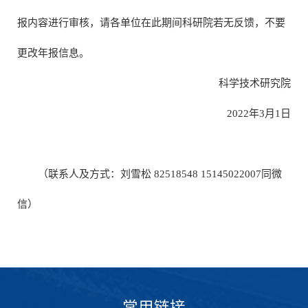
报内容进行审核，请各单位在此期间科研院若无反馈，不要
更改年报信息。
科学技术研究院
2022年3月1日
（联系人及方式：刘雪松 82518548 15145022007同微
信）
常用链接