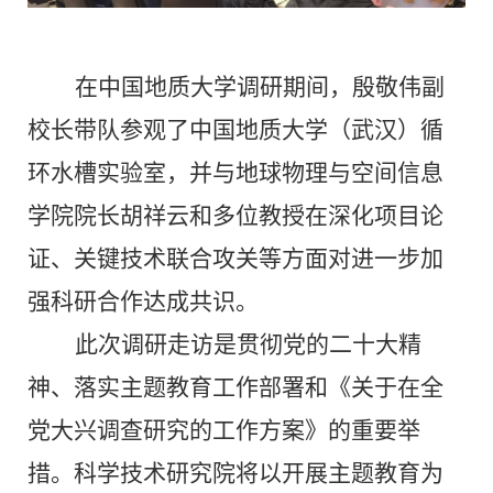
在中国地质大学调研期间，殷敬伟副
校长带队参观了中国地质大学（武汉
）
循
环水槽实验室，并与
地球物理与空间信息
学院
院长胡祥云和多位教授
在深化项目论
证、关键技术联合攻关等方面对进一步加
强科研合作达成共识。
此次调研走访是贯彻党的二十大精
神、落实主题教育工作部署和《关于在全
党大兴调查研究的工作方案》的重要举
措。科学技术研究院将以开展主题教育为