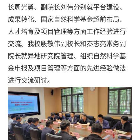
长周光勇、副院长刘伟分别就平台建设、
成果转化、国家自然科学基金超前布局、
人才培育及项目管理等方面工作经验进行
交流。我校殷敬伟副校长和秦志亮常务副
院长就异地研究院管理、组织自然科学基
金申报及项目管理等方面的先进经验做法
进行交流研讨
。