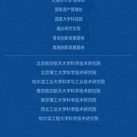
纪委办公室/监察处
国有资产管理处
国家大学科技园
烟台研究生院
青岛创新发展基地
南海创新发展基地
北京航空航天大学科学技术研究院
北京理工大学科学技术研究院
哈尔滨工业大学科学与工业技术研究院
南京航空航天大学科学技术研究院
南京理工大学科学技术研究院
西北工业大学科学技术研究院
哈尔滨工程大学科学技术研究院