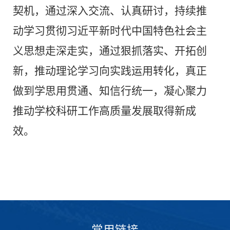
契机，通过深入交流、认真研讨，持续推
动学习贯彻习近平新时代中国特色社会主
义思想走深走实，通过狠抓落实、开拓创
新，推动理论学习向实践运用转化，真正
做到学思用贯通、知信行统一，凝心聚力
推动学校科研工作高质量发展取得新成
效。