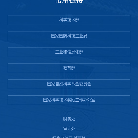
常用链接
科学技术部
国家国防科技工业局
工业和信息化部
教育部
国家自然科学基金委员会
国家科学技术奖励工作办公室
财务处
审计处