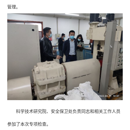
管理。
科学技术研究院、安全保卫处负责同志和相关工作人员
参加了本次专项检查。