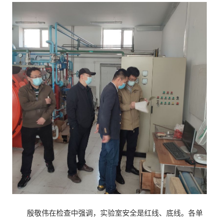
殷敬伟在检查中强调，实验室安全是红线、底线。各单