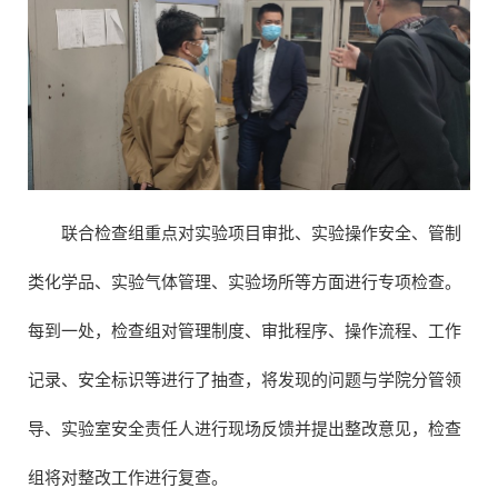
联合检查组重点对实验项目审批、实验操作安全、管制
类化学品、实验气体管理、实验场所等方面进行专项检查。
每到一处，检查组对管理制度、审批程序、操作流程、工作
记录、安全标识等进行了抽查，将发现的问题与学院分管领
导、实验室安全责任人进行现场反馈并提出整改意见，检查
组将对整改工作进行复查。