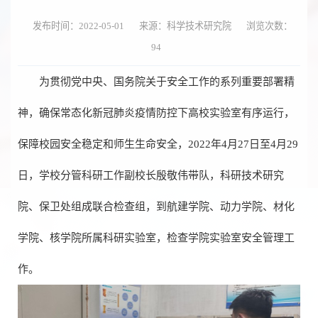
发布时间：2022-05-01
来源：科学技术研究院
浏览次数：
94
为贯彻党中央、国务院关于安全工作的系列重要部署精
神，确保常态化新冠肺炎疫情防控下高校实验室有序运行，
保障校园安全稳定和师生生命安全，2022年4月27日至4月29
日，学校分管科研工作副校长殷敬伟带队，科研技术研究
院、保卫处组成联合检查组，到航建学院、动力学院、材化
学院、核学院所属科研实验室，检查学院实验室安全管理工
作。