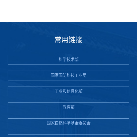
常用链接
科学技术部
国家国防科技工业局
工业和信息化部
教育部
国家自然科学基金委员会