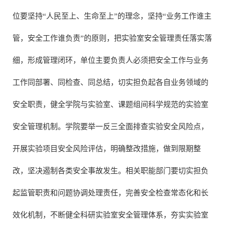
位要坚持“人民至上、生命至上”的理念，坚持“业务工作谁主
管，安全工作谁负责”的原则，把实验室安全管理责任落实落
细，形成管理闭环，单位主要负责人必须把安全工作与业务
工作同部署、同检查、同总结，切实担负起各自业务领域的
安全职责，健全学院与实验室、课题组间科学规范的实验室
安全管理机制。学院要举一反三全面排查实验安全风险点，
开展实验项目安全风险评估，明确整改措施，做到限期整
改，坚决遏制各类安全事故发生。相关职能部门要切实担负
起监管职责和问题协调处理责任，完善安全检查常态化和长
效化机制，不断健全科研实验室安全管理体系，夯实实验室