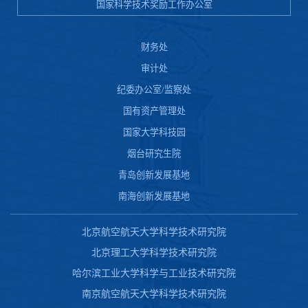
国家科学技术奖励工作办公室
财务处
审计处
纪委办公室/监察处
国有资产管理处
国家大学科技园
烟台研究生院
青岛创新发展基地
南海创新发展基地
北京航空航天大学科学技术研究院
北京理工大学科学技术研究院
哈尔滨工业大学科学与工业技术研究院
南京航空航天大学科学技术研究院