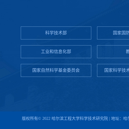
科学技术部
国家国
工业和信息化部
国家自然科学基金委员会
国家科学技
版权所有© 2022 哈尔滨工程大学科学技术研究院 | 地址：哈尔