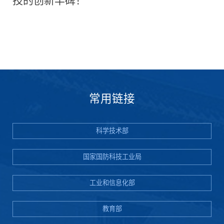
技的创新丰碑！
常用链接
科学技术部
国家国防科技工业局
工业和信息化部
教育部