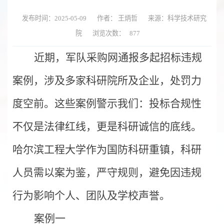
发布时间：2025-05-09
作者： 王炳哲
来源：科学技术研究
院
浏览次数：
877
近期，军队采购网通报多起招标违规
案例，涉及
多家
科研院所及企业，处罚力
度空前。这些案例警示我们：投标合规性
不仅是法律红线，更是科研诚信的底线。
哈尔滨工程大学作为国防科研重镇，科研
人员需以案为鉴，严守规则，避免因违规
行为影响个人、团队及学校声誉。
案例一