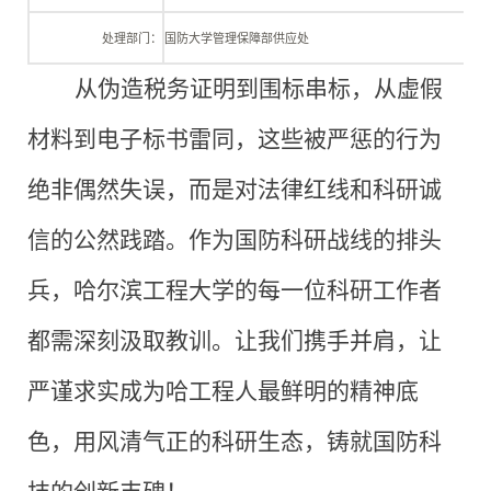
处理部门：
国防大学管理保障部供应处
从伪造税务证明到围标串标，从虚假
材料到电子标书雷同，这些被严惩的行为
绝非偶然失误，而是对法律红线和科研诚
信的公然践踏。作为国防科研战线的排头
兵，哈尔滨工程大学的每一位科研工作者
都需深刻汲取教训
。
让我们携手并肩，让
严谨求实成为哈工程人最鲜明的精神底
色，用风清气正的科研生态，铸就国防科