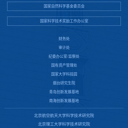
国家自然科学基金委员会
国家科学技术奖励工作办公室
财务处
审计处
纪委办公室/监察处
国有资产管理处
国家大学科技园
烟台研究生院
青岛创新发展基地
南海创新发展基地
北京航空航天大学科学技术研究院
北京理工大学科学技术研究院