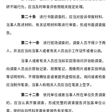
研不端行为，应当及时审查并依照相关规定处理。
第二十条
进行书面调查的，应当对投诉举报材料、
当事人陈述材料、有关证明材料等进行审查，形成书面调查报
告。
第二十一条
进行现场调查的，调查人员不得少于两
人，并且应当向当事人或者有关人员出示工作证件或者公函。
当事人或者有关人员应当如实回答询问并协助调查，
向调查人员出示原始记录、观察笔记、图像照片或者实验样品
等证明材料，不得隐瞒信息或者提供虚假信息。询问或者检查
应当制作笔录，当事人和相关人员应当在笔录上签字。
第二十二条
依托单位或者当事人所在单位负责调查
的，应当认真开展调查，形成完整的调查报告并加盖单位公
章，按时向自然科学基金委报告有关情况。