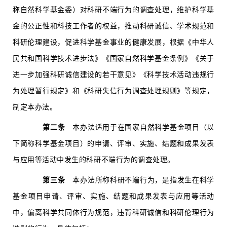
称自然科学基金委）对科研不端行为的调查处理，维护科学基
金的公正性和科技工作者的权益，推动科研诚信、学术规范和
科研伦理建设，促进科学基金事业的健康发展，根据《中华人
民共和国科学技术进步法》《国家自然科学基金条例》《关于
进一步加强科研诚信建设的若干意见》《科学技术活动违规行
为处理暂行规定》和《科研失信行为调查处理规则》等规定，
制定本办法。
第二条
本办法适用于在国家自然科学基金项目（以
下简称科学基金项目）的申请、评审、实施、结题和成果发表
与应用等活动中发生的科研不端行为的调查处理。
第三条
本办法所称科研不端行为，是指发生在科学
基金项目申请、评审、实施、结题和成果发表与应用等活动
中，偏离科学共同体行为规范，违背科研诚信和科研伦理行为