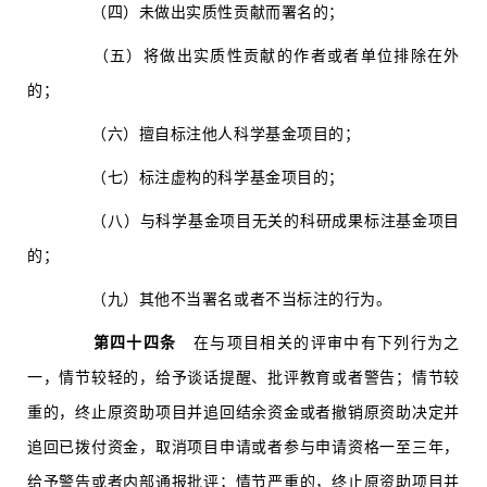
（四）未做出实质性贡献而署名的；
（五）将做出实质性贡献的作者或者单位排除在外
的；
（六）擅自标注他人科学基金项目的；
（七）标注虚构的科学基金项目的；
（八）与科学基金项目无关的科研成果标注基金项目
的；
（九）其他不当署名或者不当标注的行为。
第四十四条
在与项目相关的评审中有下列行为之
一，情节较轻的，给予谈话提醒、批评教育或者警告；情节较
重的，终止原资助项目并追回结余资金或者撤销原资助决定并
追回已拨付资金，取消项目申请或者参与申请资格一至三年，
给予警告或者内部通报批评；情节严重的，终止原资助项目并