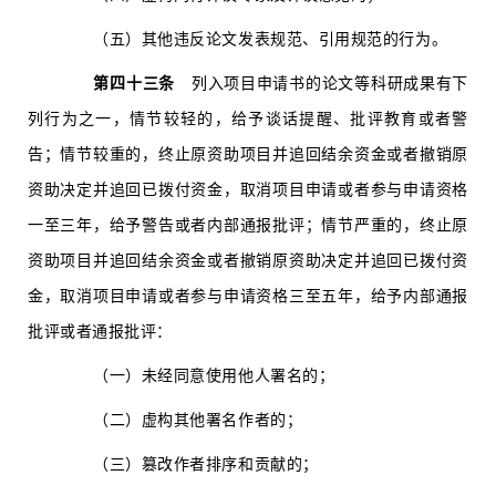
（五）其他违反论文发表规范、引用规范的行为。
第四十三条
列入项目申请书的论文等科研成果有下
列行为之一，情节较轻的，给予谈话提醒、批评教育或者警
告；情节较重的，终止原资助项目并追回结余资金或者撤销原
资助决定并追回已拨付资金，取消项目申请或者参与申请资格
一至三年，给予警告或者内部通报批评；情节严重的，终止原
资助项目并追回结余资金或者撤销原资助决定并追回已拨付资
金，取消项目申请或者参与申请资格三至五年，给予内部通报
批评或者通报批评：
（一）未经同意使用他人署名的；
（二）虚构其他署名作者的；
（三）篡改作者排序和贡献的；