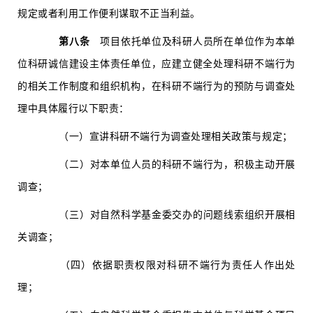
规定或者利用工作便利谋取不正当利益。
第八条
项目依托单位及科研人员所在单位作为本单
位科研诚信建设主体责任单位，应建立健全处理科研不端行为
的相关工作制度和组织机构，在科研不端行为的预防与调查处
理中具体履行以下职责：
（一）宣讲科研不端行为调查处理相关政策与规定；
（二）对本单位人员的科研不端行为，积极主动开展
调查；
（三）对自然科学基金委交办的问题线索组织开展相
关调查；
（四）依据职责权限对科研不端行为责任人作出处
理；