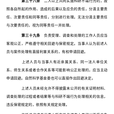
第三十八条
二人以上共同实施科研不端行为的，按
照各自所起的作用、造成的后果以及应负的责任，分清主要责
任、次要责任和同等责任，分别进行处理。无法分清主要责任
与次要责任的，视为同等责任一并处理。
第三十九条
负责受理、调查和处理的工作人员应当
客观公正，严格遵守相关回避与保密规定。当事人认为前述人
员与案件处理有直接利害关系的，有权申请回避。
上述人员与当事人有近亲属关系、同一法人单位关
系、师生关系或者合作关系等可能影响公正处理的，应当主动
申请回避。自然科学基金委也可以直接作出回避决定。
上述人员未经允许不得披露未公开的有关证明材料、
调查处理的过程或者结果等与科研不端行为处理相关的信息，
违反保密规定的，依照有关规定处理。