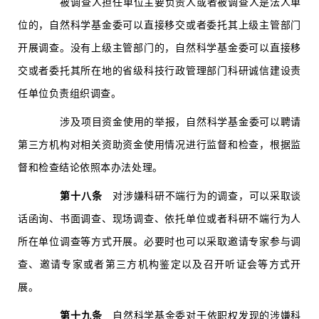
被调查人担任单位主要负责人或者被调查人是法人单
位的，自然科学基金委可以直接移交或者委托其上级主管部门
开展调查。没有上级主管部门的，自然科学基金委可以直接移
交或者委托其所在地的省级科技行政管理部门科研诚信建设责
任单位负责组织调查。
涉及项目资金使用的举报，自然科学基金委可以聘请
第三方机构对相关资助资金使用情况进行监督和检查，根据监
督和检查结论依照本办法处理。
第十八条
对涉嫌科研不端行为的调查，可以采取谈
话函询、书面调查、现场调查、依托单位或者科研不端行为人
所在单位调查等方式开展。必要时也可以采取邀请专家参与调
查、邀请专家或者第三方机构鉴定以及召开听证会等方式开
展。
第十九条
自然科学基金委对于依职权发现的涉嫌科