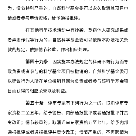
为，情节特别严重的，自然科学基金委可以永久取消其项目申
请或者参与申请资格，给予通报批评。
在其他科学技术活动中有抄袭、剽窃他人研究成果或
者弄虚作假等行为的，自然科学基金委可以依照本办法相关条
款的规定，依据情节轻重，作出相应处理。
第四十九条
因实施本办法规定的科研不端行为而导
致负责或者参与的科学基金项目被撤销的，自然科学基金委可
以建议行为人所在单位撤销其因为负责或者参与该科学基金项
目而获得的相应荣誉以及利益。
第五十条
评审专家有下列行为之一的，取消评审专
家资格二至五年，给予警告、内部通报批评或者通报批评并责
令改正；情节较重的，取消评审专家资格五至七年，给予内部
通报批评或者通报批评并责令改正；情节严重的，不再聘请为