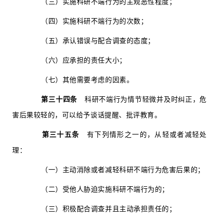
（三）实施科研不端行为的主观恶性程度；
（四）实施科研不端行为的次数；
（五）承认错误与配合调查的态度；
（六）应承担的责任大小；
（七）其他需要考虑的因素。
第三十四条
科研不端行为情节轻微并及时纠正，危
害后果较轻的，可以给予谈话提醒、批评教育。
第三十五条
有下列情形之一的，从轻或者减轻处
理：
（一）主动消除或者减轻科研不端行为危害后果的；
（二）受他人胁迫实施科研不端行为的；
（三）积极配合调查并且主动承担责任的；