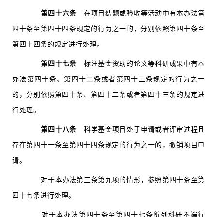
第四十六条
在项目结题或验收等活动中有本办法第
四十条至第四十四条规定的行为之一的，分别依照第四十条至
第四十四条的规定进行处理。
第四十七条
标注基金资助的论文等科研成果中有本
办法第四十条、第四十二条或者第四十三条规定的行为之一
的，分别依照第四十条、第四十二条或者第四十三条的规定进
行处理。
第四十八条
科学基金项目处于申请或者评审过程且
存在第四十一条至第四十四条规定的行为之一的，撤销项目申
请。
对于本办法第三条第九项的情形，参照第四十条至第
四十七条进行处理。
对于本办法第四十条至第四十七条所列科研不端行