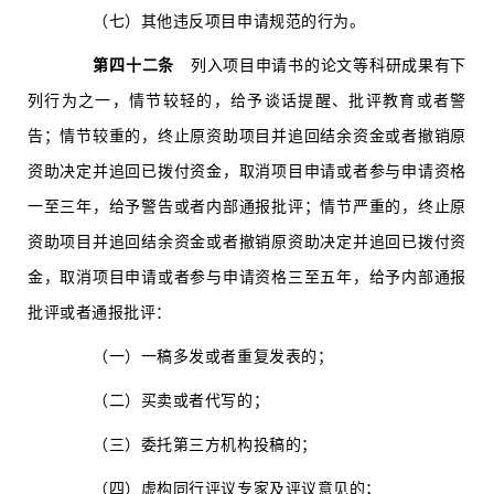
（七）其他违反项目申请规范的行为。
第四十二条
列入项目申请书的论文等科研成果有下
列行为之一，情节较轻的，给予谈话提醒、批评教育或者警
告；情节较重的，终止原资助项目并追回结余资金或者撤销原
资助决定并追回已拨付资金，取消项目申请或者参与申请资格
一至三年，给予警告或者内部通报批评；情节严重的，终止原
资助项目并追回结余资金或者撤销原资助决定并追回已拨付资
金，取消项目申请或者参与申请资格三至五年，给予内部通报
批评或者通报批评：
（一）一稿多发或者重复发表的；
（二）买卖或者代写的；
（三）委托第三方机构投稿的；
（四）虚构同行评议专家及评议意见的；