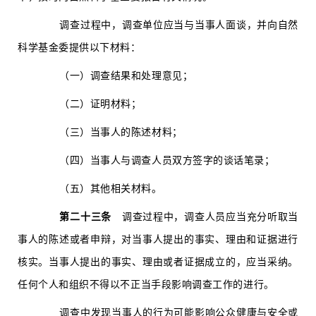
调查过程中，调查单位应当与当事人面谈，并向自然
科学基金委提供以下材料：
（一）调查结果和处理意见；
（二）证明材料；
（三）当事人的陈述材料；
（四）当事人与调查人员双方签字的谈话笔录；
（五）其他相关材料。
第二十三条
调查过程中，调查人员应当充分听取当
事人的陈述或者申辩，对当事人提出的事实、理由和证据进行
核实。当事人提出的事实、理由或者证据成立的，应当采纳。
任何个人和组织不得以不正当手段影响调查工作的进行。
调查中发现当事人的行为可能影响公众健康与安全或