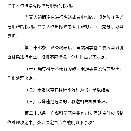
当事人依法享有陈述与申辩的权利。
当事人逾期没有进行陈述或者申辩的，视为放弃陈述
与申辩的权利。当事人作出陈述或者申辩的，应当充分听取其
意见。
第二十七条
调查终结后，自然科学基金委应当对调
查结果进行审查，根据不同情况，分别作出以下决定：
（一）确有科研不端行为的，根据事实及情节轻重，
作出处理决定；
（二）未发现存在科研不端行为的，予以结案；
（三）涉嫌违纪违法的，移送相关机关处理。
第二十八条
自然科学基金委作出处理决定时应当制
作处理决定书。处理决定书应当载明以下事项：