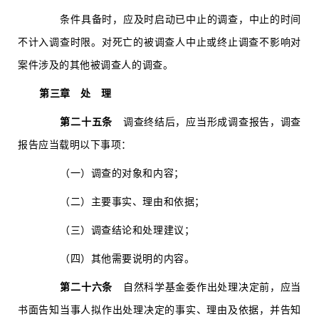
条件具备时，应及时启动已中止的调查，中止的时间
不计入调查时限。对死亡的被调查人中止或终止调查不影响对
案件涉及的其他被调查人的调查。
第三章 处 理
第二十五条
调查终结后，应当形成调查报告，调查
报告应当载明以下事项：
（一）调查的对象和内容；
（二）主要事实、理由和依据；
（三）调查结论和处理建议；
（四）其他需要说明的内容。
第二十六条
自然科学基金委作出处理决定前，应当
书面告知当事人拟作出处理决定的事实、理由及依据，并告知