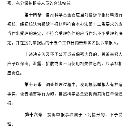
密，充分保护相关人员的合法权益。
第十四条
自然科学基金委应当对投诉举报材料进行
初核。经初核认为投诉举报材料符合本办法第十二条要求的应
当作出受理的决定，不符合受理条件的应当作出不予受理的决
定，并在接到举报后的十五个工作日内告知实名投诉举报人。
上述决定涉及不予公开或者保密内容的，投诉举报人
应予以保密。泄露、扩散或者不当使用相关信息的，应承担相
应责任。
第十五条
调查处理过程中，发现投诉举报人有捏造
事实、诬告陷害等行为的，自然科学基金委将向其所在单位通
报。
第十六条
投诉举报事项属于下列情形的，不予受
理：