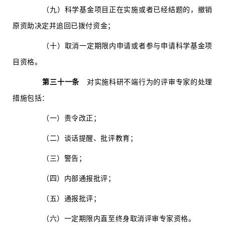
（九）科学基金项目正在实施或者已经结题的，撤销
原资助决定并追回已拨付资金；
（十）取消一定期限内申请或者参与申请科学基金项
目资格。
第三十一条
对实施科研不端行为的评审专家的处理
措施包括：
（一）责令改正；
（二）谈话提醒、批评教育；
（三）警告；
（四）内部通报批评；
（五）通报批评；
（六）一定期限内直至终身取消评审专家资格。