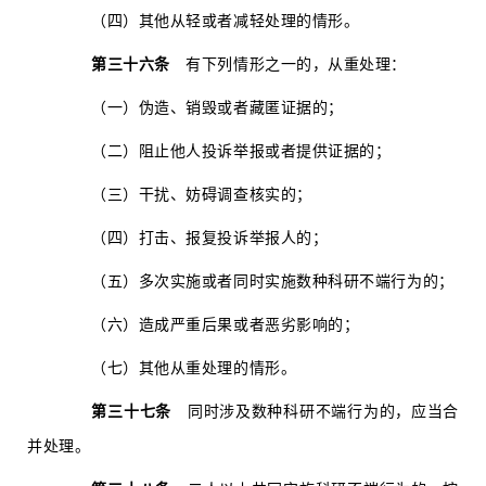
（四）其他从轻或者减轻处理的情形。
第三十六条
有下列情形之一的，从重处理：
（一）伪造、销毁或者藏匿证据的；
（二）阻止他人投诉举报或者提供证据的；
（三）干扰、妨碍调查核实的；
（四）打击、报复投诉举报人的；
（五）多次实施或者同时实施数种科研不端行为的；
（六）造成严重后果或者恶劣影响的；
（七）其他从重处理的情形。
第三十七条
同时涉及数种科研不端行为的，应当合
并处理。