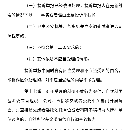
（一）投诉举报已经依法处理，投诉举报人在无新线
索的情况下以同一事实或者理由重复投诉举报的；
（二）已由公安机关、监察机关立案调查或者进入司
法程序的；
（三）不符合第十二条要求的；
（四）其他依法不应当受理的情形。
投诉举报中同时含有应当受理和不应当受理的内容，
能够作区分处理的，对不应当受理的内容不予受理。
第十七条
对于受理的科研不端行为案件，自然科学
基金委应当组织、会同、直接移交或者委托相关部门开展调
查。对直接移交或者委托依托单位或者科研不端行为人所在单
位调查的，自然科学基金委保留自行调查的权力。