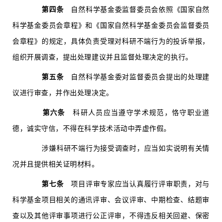
第四条
自然科学基金委监督委员会依照《国家自然
科学基金委员会章程》和《国家自然科学基金委员会监督委员
会章程》的规定，具体负责受理对科研不端行为的投诉举报，
组织开展调查，提出处理建议并且监督处理决定的执行。
第五条
自然科学基金委对监督委员会提出的处理建
议进行审查，并作出处理决定。
第六条
科研人员应当遵守学术规范，恪守职业道
德，诚实守信，不得在科学技术活动中弄虚作假。
涉嫌科研不端行为接受调查时，应当如实说明有关情
况并且提供相关证明材料。
第七条
项目评审专家应当认真履行评审职责，对与
科学基金项目相关的通讯评审、会议评审、中期检查、结题审
查以及其他评审事项进行公正评审，不得违反相关回避、保密