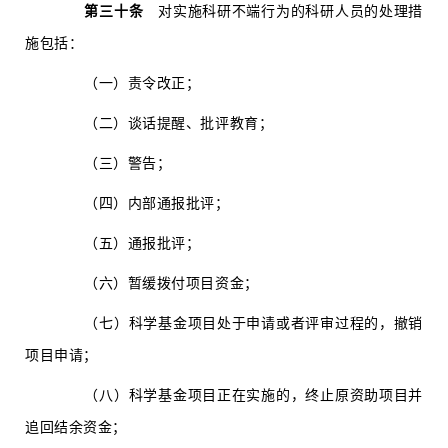
第三十条
对实施科研不端行为的科研人员的处理措
施包括：
（一）责令改正；
（二）谈话提醒、批评教育；
（三）警告；
（四）内部通报批评；
（五）通报批评；
（六）暂缓拨付项目资金；
（七）科学基金项目处于申请或者评审过程的，撤销
项目申请；
（八）科学基金项目正在实施的，终止原资助项目并
追回结余资金；