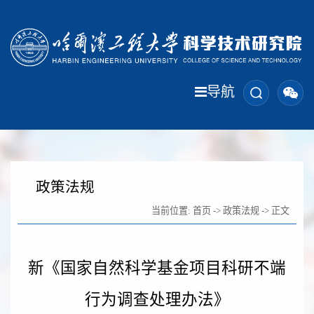
导航
政策法规
当前位置:
首页
->
政策法规
-> 正文
新《国家自然科学基金项目科研不端
行为调查处理办法》