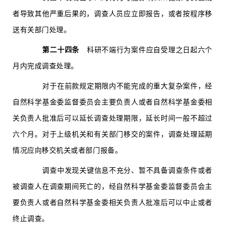
者导致其他严重后果的，调查人员应立即报告，或者按程序移
送有关部门处理。
第二十四条
科研不端行为案件应自受理之日起六个
月内完成调查处理。
对于在前款规定期限内不能完成的重大复杂案件，经
自然科学基金委监督委员会主要负责人或者自然科学基金委相
关负责人批准后可以延长调查处理期限，延长时间一般不超过
六个月。对于上级机关和有关部门移交的案件，调查处理延期
情况应向移交机关或者部门报备。
调查中发现关键信息不充分、暂不具备调查条件或者
被调查人在调查期间死亡的，经自然科学基金委监督委员会主
要负责人或者自然科学基金委相关负责人批准后可以中止或者
终止调查。