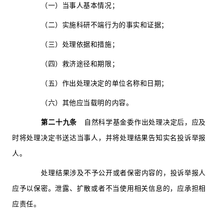
（一）当事人基本情况；
（二）实施科研不端行为的事实和证据；
（三）处理依据和措施；
（四）救济途径和期限；
（五）作出处理决定的单位名称和日期；
（六）其他应当载明的内容。
第二十九条
自然科学基金委作出处理决定后，应及
时将处理决定书送达当事人，并将处理结果告知实名投诉举报
人。
处理结果涉及不予公开或者保密内容的，投诉举报人
应予以保密。泄露、扩散或者不当使用相关信息的，应承担相
应责任。