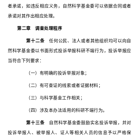
者承诺，如违反相应义务，自然科学基金委可以依据合同或者
承诺对其作出相应处理。
第二章 调查处理程序
第十二条
任何公民、法人或者其他组织均可以向自
然科学基金委以书面形式投诉举报科研不端行为，投诉举报应
当符合下列要求：
（一）有明确的投诉举报对象；
（二）有可查证的线索或者证据材料；
（三）与科学基金工作相关；
（四）涉及本办法适用的科研不端行为。
第十三条
自然科学基金委鼓励实名投诉举报，并对
投诉举报人、被举报人、证人等相关人员的信息予以严格保