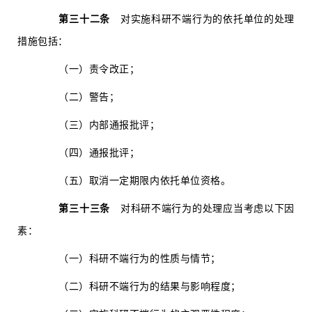
第三十二条
对实施科研不端行为的依托单位的处理
措施包括：
（一）责令改正；
（二）警告；
（三）内部通报批评；
（四）通报批评；
（五）取消一定期限内依托单位资格。
第三十三条
对科研不端行为的处理应当考虑以下因
素：
（一）科研不端行为的性质与情节；
（二）科研不端行为的结果与影响程度；