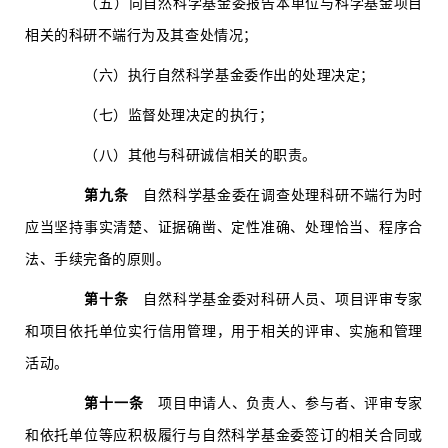
（五）向自然科学基金委报告本单位与科学基金项目
相关的科研不端行为及其查处情况；
（六）执行自然科学基金委作出的处理决定；
（七）监督处理决定的执行；
（八）其他与科研诚信相关的职责。
第九条
自然科学基金委在调查处理科研不端行为时
应当坚持事实清楚、证据确凿、定性准确、处理恰当、程序合
法、手续完备的原则。
第十条
自然科学基金委对科研人员、项目评审专家
和项目依托单位实行信用管理，用于相关的评审、实施和管理
活动。
第十一条
项目申请人、负责人、参与者、评审专家
和依托单位等应积极履行与自然科学基金委签订的相关合同或