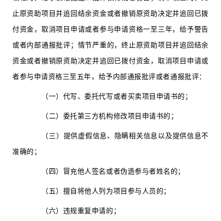
止原资助项目并追回结余资金或者撤销原资助决定并追回已拨
付资金，取消项目申请或者参与申请资格一至三年，给予警告
或者内部通报批评；情节严重的，终止原资助项目并追回结余
资金或者撤销原资助决定并追回已拨付资金，取消项目申请或
者参与申请资格三至五年，给予内部通报批评或者通报批评：
（一）代写、委托代写或者买卖项目申请书的；
（二）委托第三方机构修改项目申请书的；
（三）提供虚假信息、隐瞒相关信息以及提供信息不
准确的；
（四）冒充他人签名或者伪造参与者姓名的；
（五）擅自将他人列为项目参与人员的；
（六）违规重复申请的；