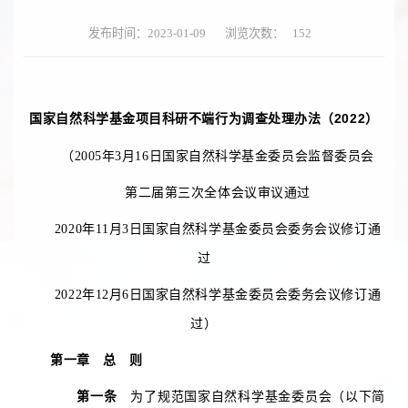
发布时间：2023-01-09
浏览次数：
152
国家自然科学基金项目科研不端行为调查处理办法（2022）
（2005年3月16日国家自然科学基金委员会监督委员会
第二届第三次全体会议审议通过
2020年11月3日国家自然科学基金委员会委务会议修订通
过
2022年12月6日国家自然科学基金委员会委务会议修订通
过）
第一章 总 则
第一条
为了规范国家自然科学基金委员会（以下简