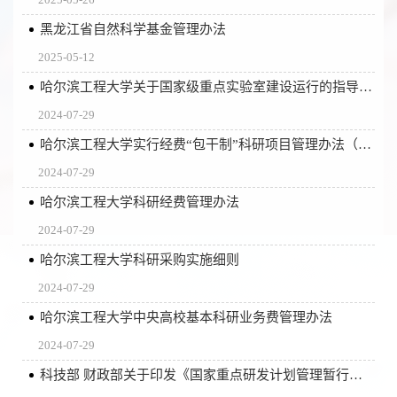
黑龙江省自然科学基金管理办法
2025-05-12
哈尔滨工程大学关于国家级重点实验室建设运行的指导意见
2024-07-29
哈尔滨工程大学实行经费“包干制”科研项目管理办法（暂行）
2024-07-29
哈尔滨工程大学科研经费管理办法
2024-07-29
哈尔滨工程大学科研采购实施细则
2024-07-29
哈尔滨工程大学中央高校基本科研业务费管理办法
2024-07-29
科技部 财政部关于印发《国家重点研发计划管理暂行办法》的通知