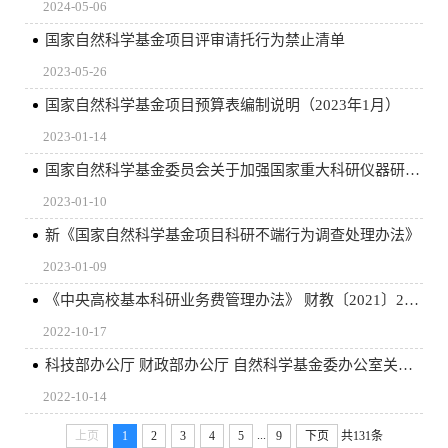
2024-05-06
国家自然科学基金项目评审请托行为禁止清单
2023-05-26
国家自然科学基金项目预算表编制说明（2023年1月）
2023-01-14
国家自然科学基金委员会关于加强国家重大科研仪器研制项目管理的通知
2023-01-10
新《国家自然科学基金项目科研不端行为调查处理办法》
2023-01-09
《中央高校基本科研业务费管理办法》 财教〔2021〕283号
2022-10-17
科技部办公厅 财政部办公厅 自然科学基金委办公室关于进一步加强统筹国家科技计划项目立项管理工作的通知
2022-10-14
...
上页
1
2
3
4
5
9
下页
共131条