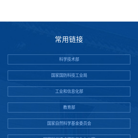
常用链接
科学技术部
国家国防科技工业局
工业和信息化部
教育部
国家自然科学基金委员会