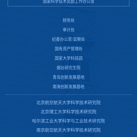
国家科学技术奖励工作办公室
财务处
审计处
纪委办公室/监察处
国有资产管理处
国家大学科技园
烟台研究生院
青岛创新发展基地
南海创新发展基地
北京航空航天大学科学技术研究院
北京理工大学科学技术研究院
哈尔滨工业大学科学与工业技术研究院
南京航空航天大学科学技术研究院