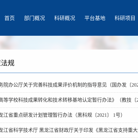
首页
部门概况
科研概况
平台基地
科研项目
策法规
务院办公厅关于完善科技成果评价机制的指导意见（国办发〔202
高等学校科技成果转化和技术转移基地认定暂行办法》（教技〔20
龙江省重点研发计划管理暂行办法（黑科规〔2021〕 1号）
龙江省科学技术厅 黑龙江省财政厅关于印发《黑龙江省支持重大科