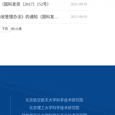
科发资〔2017〕152号）
2021-09-01
的通知（国科发专〔2018〕37号）
2021-09-01
下页
共131条
北京航空航天大学科学技术研究院
北京理工大学科学技术研究院