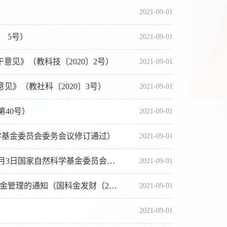
2021-09-01
 5号）
2021-09-01
意见》（教科技〔2020〕2号）
2021-09-01
见》（教社科〔2020〕3号）
2021-09-01
40号）
2021-09-01
科学基金委员会委务会议修订通过）
2021-09-01
自然科学基金委员会委务会议修订通过）
2021-09-01
知（国科金发财〔2019〕31号）
2021-09-01
2021-09-01