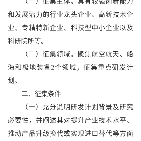
（一）征集主体。具有较强创新能力
和发展潜力的行业龙头企业、高新技术企
业、专精特新企业、科技型中小企业以及
科研院所等。
（二）征集领域。聚焦航空航天、船
海和极地装备
2
个领域，征集重点研发计
划。
二、
征集条件
（一）充分说明研发计划背景及研究
必要性，并阐述其对提升产业技术水平、
推动产品升级换代或实现进口替代等方面