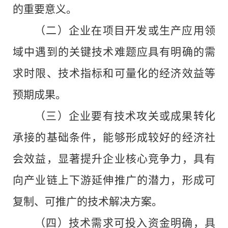
的重要意义。
（二）企业在项目开发或生产应用领
域中遇到的关键技术难题应具有明确的需
求时限、技术指标和可量化的经济效益等
预期成果。
（三）企业要有技术攻关或成果转化
承接的基础条件，能够形成较好的经济社
会效益，显著提升企业核心竞争力，具有
向产业链上下游延伸推广的潜力，形成可
复制、可推广的技术解决方案。
（四）技术需求可投入资金明确，具