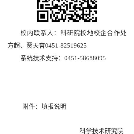
校内
联系人：
科研院校地校企合作处
方超、贾天睿
0451-
82
519625
系统技术支持：
0451-58688095
附件：填报说明
科学技术研究院