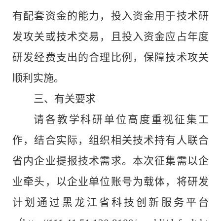
有配套资金的能力，投入资金用于技术研
发攻关或技术交易，且投入资金应占年度
研发经费支出的合理比例，保障技术攻关
顺利实施。
三、
有关要求
请
各
教学科研单位
高度重视征集工
作，结合实际，组织相关技术持有人联合
省内企业提报技术需求。本次征集需以企
业牵头，以企业单位账号为载体，将研发
计划通过黑龙江省科技创新服务平台