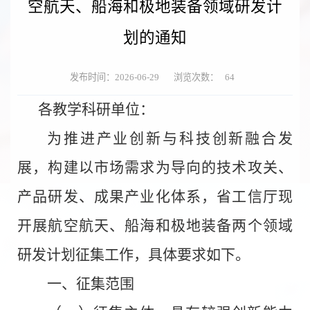
空航天、船海和极地装备领域研发计
划的通知
发布时间：2026-06-29
浏览次数：
64
各
教学科研单位
：
为推进产业创新与科技创新融合发
展，构建以市场需求为导向的技术攻关、
产品研发、成果产业化体系，省工信厅现
开展航空航天、船海和极地装备两个领域
研发计划征集工作，具体要求如下。
一、
征集范围