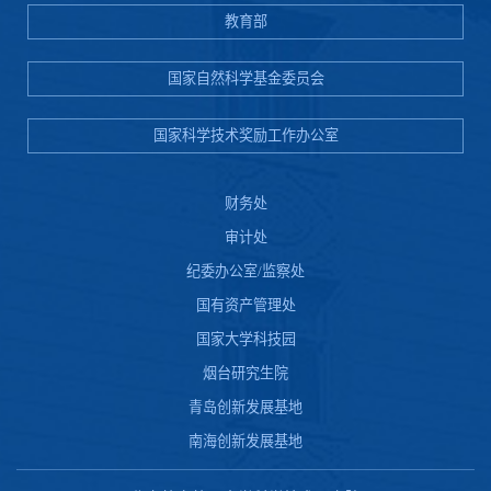
教育部
国家自然科学基金委员会
国家科学技术奖励工作办公室
财务处
审计处
纪委办公室/监察处
国有资产管理处
国家大学科技园
烟台研究生院
青岛创新发展基地
南海创新发展基地