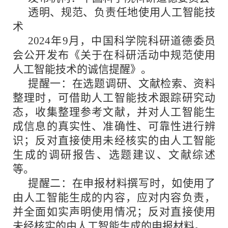
透明、规范、负责任地使用人工智能技
术
2024年9月，中国科学院科研道德委员
会公开发布《关于在科研活动中规范使用
人工智能技术的诚信提醒》。
提醒一：在选题调研、文献检索、资料
整理时，可借助人工智能技术跟踪研究动
态，收集整理参考文献，并对人工智能生
成信息的真实性、准确性、可靠性进行辨
识；反对直接使用未经核实的由人工智能
生成的调研报告、选题建议、文献综述
等。
提醒二：在申报材料撰写时，如使用了
由人工智能生成的内容，应对内容负责，
并全面如实声明使用情况；反对直接使用
未经核实的由人工智能生成的申报材料。