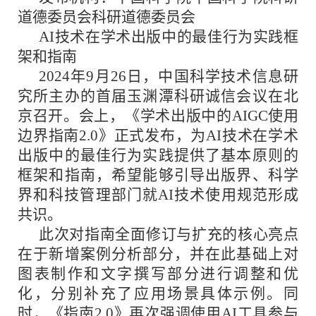
道德委员会科研道德委员会
AI技术在学术出版中的最佳行为实践框
架和指南
2024年9月26日，中国科学技术信息研
究所主办的首届玉渊潭科研诚信会议在北
京召开。会上，《学术出版中的AIGC使用
边界指南2.0》正式发布，为AI技术在学术
出版中的最佳行为实践提供了基本原则的
框架和指南，希望能够引导出版界、科学
界和科技管理部门就AI技术使用规范形成
共识。
此次对指南全面修订与扩充的核心亮点
在于新增案例分析部分，并在此基础上对
图表制作和文字撰写部分进行调整和优
化，分别补充了应用场景具体示例。同
时，《指南2.0》再次强调使用AI工具参与