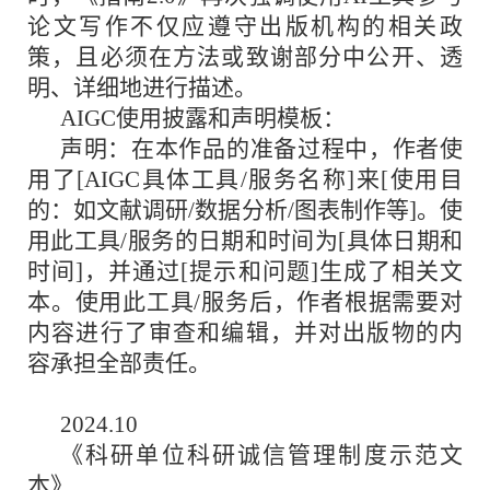
论文写作不仅应遵守出版机构的相关政
策，且必须在方法或致谢部分中公开、透
明、详细地进行描述。
AIGC使用披露和声明模板：
声明：在本作品的准备过程中，作者使
用了[AIGC具体工具/服务名称]来[使用目
的：如文献调研/数据分析/图表制作等]。使
用此工具/服务的日期和时间为[具体日期和
时间]，并通过[提示和问题]生成了相关文
本。使用此工具/服务后，作者根据需要对
内容进行了审查和编辑，并对出版物的内
容承担全部责任。
2024.10
《科研单位科研诚信管理制度示范文
本》