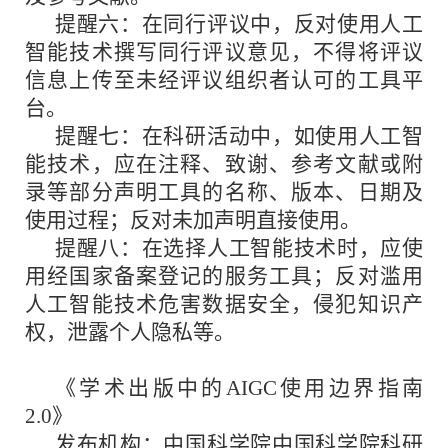
提醒六：在同行评议中，反对使用人工
智能技术撰写同行评议意见，不得将评议
信息上传至未经评议组织者认可的工具平
台。
提醒七：在科研活动中，如使用人工智
能技术，应在注释、致谢、参考文献或附
录等部分声明工具的名称、版本、日期及
使用过程；反对未加声明直接使用。
提醒八：在选择人工智能技术时，应使
用经国家备案登记的服务工具；反对滥用
人工智能技术危害数据安全，侵犯知识产
权，泄露个人隐私等。
《学术出版中的AIGC使用边界指南
2.0》
发布机构：中国科学院中国科学院科研