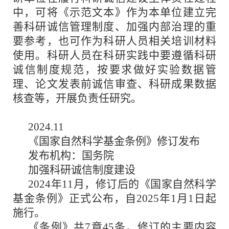
中，可将《示范文本》作为本单位建立完
善科研诚信管理制度、加强内部治理的重
要参考，也可作为科研人员相关培训材料
使用。科研人员在科研实践中要遵循科研
诚信制度规范，按要求做好实验数据管
理、论文发表前诚信审查、科研成果数据
核查等，开展负责任研究。
2024.11
《国家自然科学基金条例》修订发布
发布机构：国务院
加强科研诚信制度建设
2024年11月，修订后的《国家自然科学
基金条例》正式公布，自2025年1月1日起
施行。
《条例》共7章45条，修订的主要内容