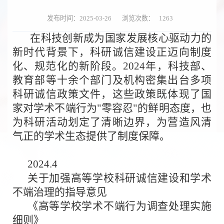
发布时间：2025-03-26
浏览次数：
1263
在科技创新成为国家发展核心驱动力的
新时代背景下，科研诚信建设正迈向制度
化、规范化的新阶段。2024年，科技部、
教育部等十余个部门及机构密集出台多项
科研诚信政策文件，这些政策既体现了国
家对学术不端行为"零容忍"的鲜明态度，也
为科研活动划定了清晰边界，为营造风清
气正的学术生态提供了制度保障。
2024.4
关于加强高等学校科研诚信建设和学术
不端治理的指导意见
《高等学校学术不端行为调查处理实施
细则》