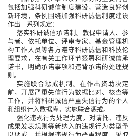
包括加强科研诚信制度建设，营造良好创
新环境，条例围绕加强科研诚信制度建设
作出一系列规定：
落实科研诚信承诺制。敦促申请人、参
与者、依托单位、评审专家、基金管理机
构工作人员等各方遵守科研诚信和科技伦
理要求，在有关工作环节签署科研诚信承
诺书，明确承诺事项和违背承诺的处理规
则。
实施联合惩戒机制。在作出资助决定
前，开展严重失信行为数据比对、核查等
工作，并将科研诚信严重失信行为的个人
和组织计入数据库，实施联合惩戒。
强化违规行为处理力度。对请托、违反
成果发表规则等新纳入的违规行为类型予
以惩戒，并根据违规行为严重程度，采取