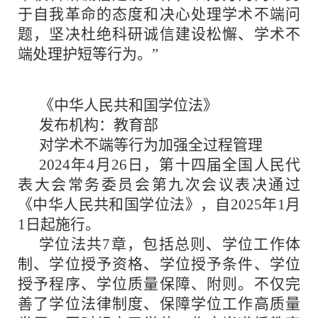
于自我革命的态度和决心处理学术不端问
题，坚决杜绝科研诚信建设松懈、学术不
端处理护短等行为。”
《中华人民共和国学位法》
发布机构：教育部
对学术不端等行为加强全过程管理
2024年4月26日，第十四届全国人民代
表大会常务委员会第九次会议表决通过
《中华人民共和国学位法》，自2025年1月
1日起施行。
学位法共7章，包括总则、学位工作体
制、学位授予资格、学位授予条件、学位
授予程序、学位质量保障、附则。不仅完
善了学位法律制度、保障学位工作高质量