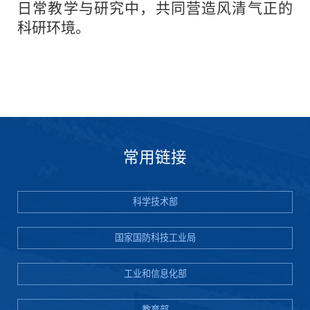
日常教学与研究中，共同营造风清气正的
科研环境。
常用链接
科学技术部
国家国防科技工业局
工业和信息化部
教育部