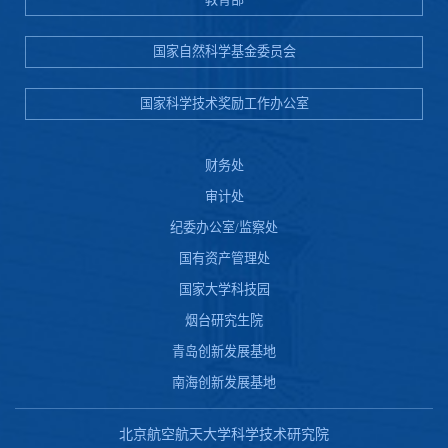
国家自然科学基金委员会
国家科学技术奖励工作办公室
财务处
审计处
纪委办公室/监察处
国有资产管理处
国家大学科技园
烟台研究生院
青岛创新发展基地
南海创新发展基地
北京航空航天大学科学技术研究院