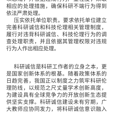
相应的处理措施，确保科研不端行为得到
依法严肃处理。
压实依托单位职责。要求依托单位建立
完善科研诚信和科技伦理相关管理制度，
履行对违背科研诚信、科技伦理行为的调
查处理职责，并且依据其管理权限对违规
行为人作出相应处理。
科研诚信是科研工作者的立身之本，更
是国家创新体系的根基。随着政策体系的
日趋完善，我国正以制度之力筑牢科研伦
理防线，以规范之尺丈量学术创新高度，
为建设具有全球竞争力的开放创新生态提
供坚实支撑。科研诚信建设未有穷期，广
大教师应协同发力，将科研诚信意识融入