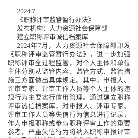
2024.7
《职称评审监管暂行办法》
发布机构：人力资源社会保障部
建立职称评审诚信档案库
2024年7月，人力资源社会保障部印发
《职称评审监管暂行办法》，进一步加强
职称评审全过程监管，对个人主体和单位
主体分别从监管内容、监管方式、监管措
施三方面做出具体规定。其中，申报人、
评审专家、评审工作人员等个人主体的违
规行为主要实行信用管理。通过建立职称
评审诚信档案库，对申报人、评审专家、
评审工作人员等失信行为信息进行记录，
作为申报职称或参与职称评审工作的重要
参考，严重失信行为将纳入职称申报评审