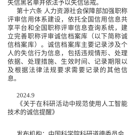
失信黑名单并依法予以失信惩戒。
第十六条 人力资源社会保障部加强职称
评审信用体系建设，依托全国信用信息共
享平台和全国职称评审信息查询系统，建
立完善职称评审诚信档案库（以下简称诚
信档案库）。诚信档案库主要记录涉及个
人的失信行为信息，包括违规情形、处理
依据、处理措施、生效时间、记录期限以
及根据法律法规要求需要记录的其他信
息。
2024.9
《关于在科研活动中规范使用人工智能
技术的诚信提醒》
发布机构：中国科学院科研道德委员会