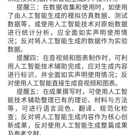
提醒三：在数据收集和使用时，如使用
了由人工智能生成的模拟仿真数据、测试
数据等，或使用人工智能技术对原始数据
进行统计分析，应全面如实声明使用情
况；反对将人工智能生成的数据作为实验
数据。
提醒四：在音视频和图表制作时，可利
用人工智能技术辅助完成，应对生成内容
进行标识，并全面如实声明使用情况；反
对使用人工智能直接生成音视频和图表。
提醒五：在成果撰写时，可使用人工智
能技术辅助整理已有的理论、材料与方法
等，可进行语言润色、翻译、规范化检
查；反对将人工智能生成内容作为核心创
新成果，反对使用人工智能生成整篇成果
及参考文献。