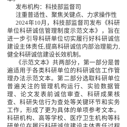
发布机构：科技部监督司
注重普适性、聚焦关键点、力求操作性
2024年10月，科技部监督司发布《科研
单位科研诚信管理制度示范文本》，旨在
进一步引导科研单位切实履行好科研诚信
建设主体责任,提高科研诚信内部治理能力,
健全科研诚信建设长效机制。
《示范文本》共两部分，第一部分是普
遍适用于各类科研单位的科研诚信工作管
理办法示范文本。第二部分选取科研单位
普遍关注的管理机构运行、实验数据管
理、论文发表前诚信审查、科研成果核
查、科研失信行为查处等关键环节和实务
工作，形成了更为具体的单项参考文本。
科研机构、高等学校、医疗卫生机构等科
研单位在履行科研诚信建设主体责任过程