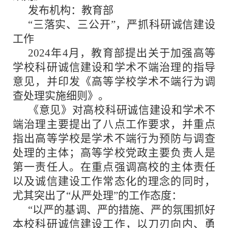
发布机构：教育部
“三落实、三公开”，严抓科研诚信建设
工作
2024年4月，教育部提出关于加强高等
学校科研诚信建设和学术不端治理的指导
意见，并印发《高等学校学术不端行为调
查处理实施细则》。
《意见》对高校科研诚信建设和学术不
端治理主要提出了八点工作要求，并重点
指出高等学校是学术不端行为预防与调查
处理的主体；高等学校党政主要负责人是
第一责任人。在重点强调高校的主体责任
以及诚信建设工作常态化的理念的同时，
尤其突出了“从严处理”的工作态度：
“以严的基调、严的措施、严的氛围抓好
本校科研诚信建设工作，以刀刃向内、勇