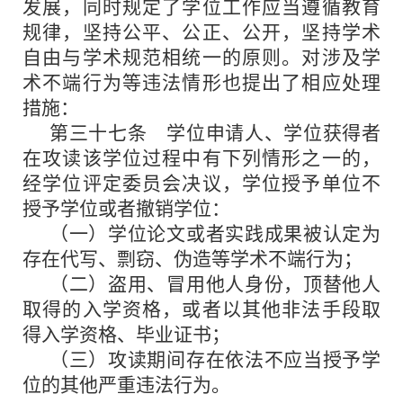
发展，同时规定了学位工作应当遵循教育
规律，坚持公平、公正、公开，坚持学术
自由与学术规范相统一的原则。对涉及学
术不端行为等违法情形也提出了相应处理
措施：
第三十七条 学位申请人、学位获得者
在攻读该学位过程中有下列情形之一的，
经学位评定委员会决议，学位授予单位不
授予学位或者撤销学位：
（一）学位论文或者实践成果被认定为
存在代写、剽窃、伪造等学术不端行为；
（二）盗用、冒用他人身份，顶替他人
取得的入学资格，或者以其他非法手段取
得入学资格、毕业证书；
（三）攻读期间存在依法不应当授予学
位的其他严重违法行为。