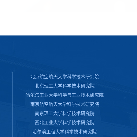
北京航空航天大学科学技术研究院
北京理工大学科学技术研究院
哈尔滨工业大学科学与工业技术研究院
南京航空航天大学科学技术研究院
南京理工大学科学技术研究院
西北工业大学科学技术研究院
哈尔滨工程大学科学技术研究院