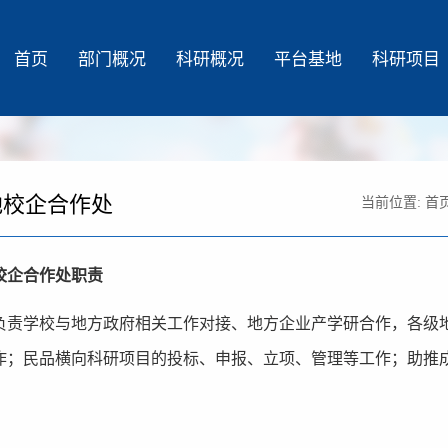
首页
部门概况
科研概况
平台基地
科研项目
地校企合作处
当前位置:
首
校企合作处职责
负责学校与地方政府相关工作对接、地方企业产学研合作，各级
作；民品横向科研项目的投标、申报、立项、管理等工作；助推