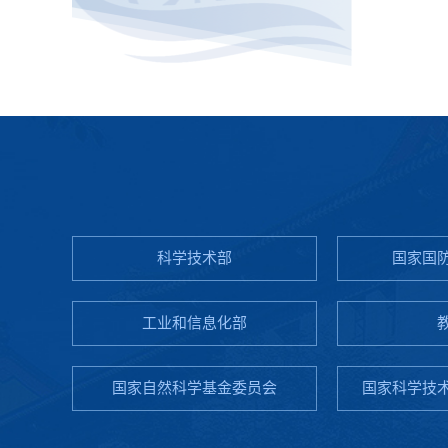
科学技术部
国家国
工业和信息化部
国家自然科学基金委员会
国家科学技