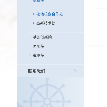
高新院
校地校企合作处
高新技术处
基础创新院
国防院
战略院
联系我们