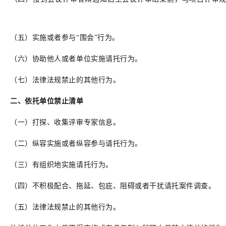
。
（五）实施或者参与“围会”行为。
（六）协助他人或者单位实施请托行为。
（七）法律法规禁止的其他行为。
二、依托单位禁止清单
（一）打探、收集评审专家信息。
（二）纵容实施或者纵容参与请托行为。
（三）有组织地实施请托行为。
（四）不积极配合、拖延、包庇、阻碍或者干扰请托案件调查。
（五）法律法规禁止的其他行为。