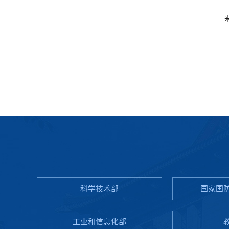
科学技术部
国家国
工业和信息化部