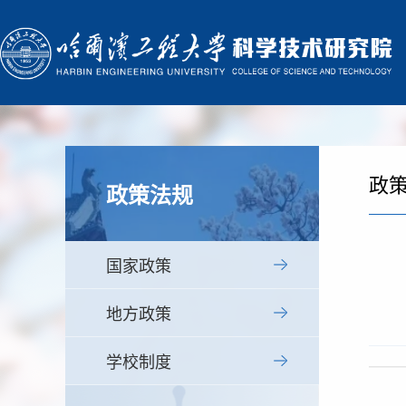
政
政策法规
国家政策
地方政策
学校制度