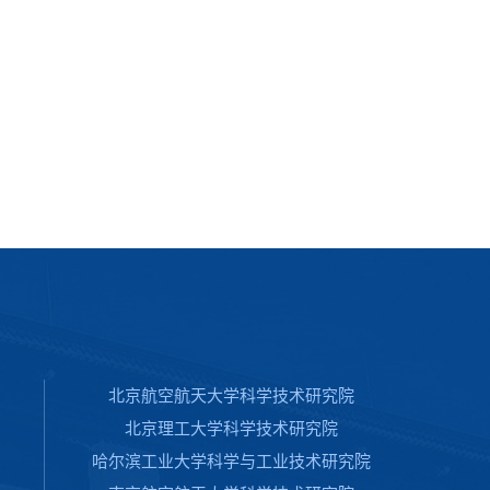
北京航空航天大学科学技术研究院
北京理工大学科学技术研究院
哈尔滨工业大学科学与工业技术研究院