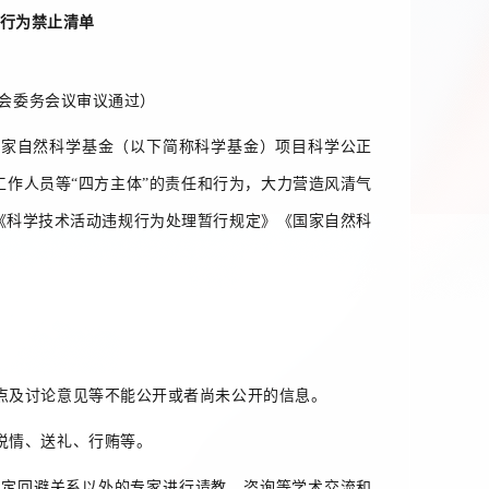
行为禁止清单
委员会委务会议审议通过）
家自然科学基金（以下简称科学基金）项目科学公正
作人员等“四方主体”的责任和行为，大力营造风清气
《科学技术活动违规行为处理暂行规定》《国家自然科
及讨论意见等不能公开或者尚未公开的信息。
说情、送礼、行贿等。
定回避关系以外的专家进行请教、咨询等学术交流和