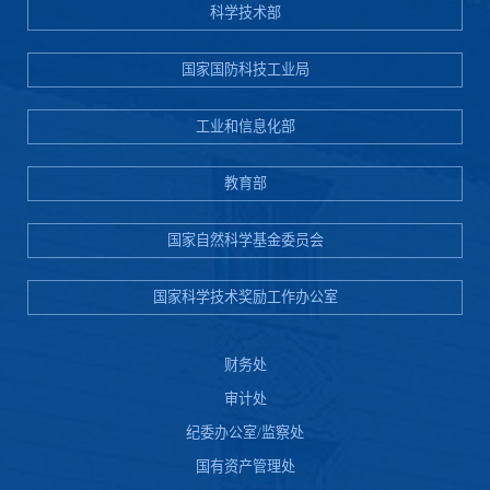
科学技术部
国家国防科技工业局
工业和信息化部
教育部
国家自然科学基金委员会
国家科学技术奖励工作办公室
财务处
审计处
纪委办公室/监察处
国有资产管理处