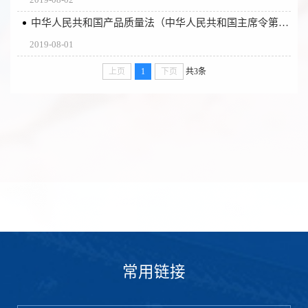
中华人民共和国产品质量法（中华人民共和国主席令第二十二号）
2019-08-01
上页
1
下页
共3条
常用链接