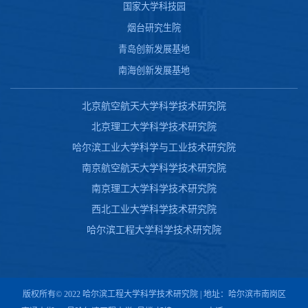
国家大学科技园
烟台研究生院
青岛创新发展基地
南海创新发展基地
北京航空航天大学科学技术研究院
北京理工大学科学技术研究院
哈尔滨工业大学科学与工业技术研究院
南京航空航天大学科学技术研究院
南京理工大学科学技术研究院
西北工业大学科学技术研究院
哈尔滨工程大学科学技术研究院
版权所有© 2022 哈尔滨工程大学科学技术研究院 | 地址：哈尔滨市南岗区