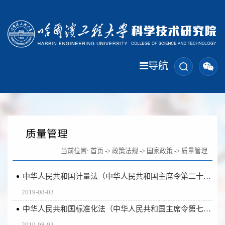
导航
质量管理
当前位置:
首页
->
政策法规
->
国家政策
->
质量管理
中华人民共和国计量法（中华人民共和国主席令第二十八号）
2019-08-03
中华人民共和国标准化法（中华人民共和国主席令第七十八号）
2019-08-02