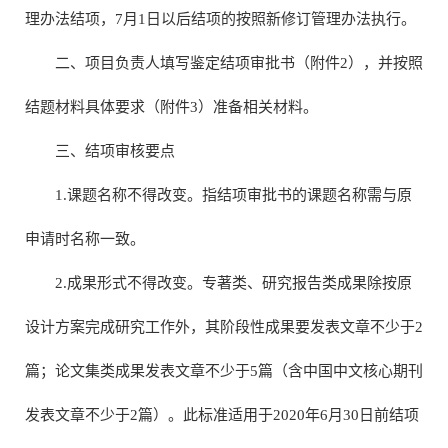
理办法结项，7月1日以后结项的按照新修订管理办法执行。
二、项目负责人填写鉴定结项审批书（附件2），并按照
结题材料具体要求（附件3）准备相关材料。
三、结项审核要点
1.课题名称不得改变。指结项审批书的课题名称需与原
申请时名称一致。
2.成果形式不得改变。专著类、研究报告类成果除按原
设计方案完成研究工作外，其阶段性成果要发表文章不少于2
篇；论文集类成果发表文章不少于5篇（含中国中文核心期刊
发表文章不少于2篇）。此标准适用于2020年6月30日前结项