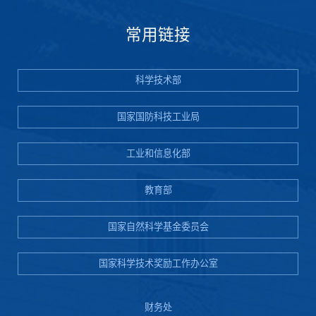
常用链接
科学技术部
国家国防科技工业局
工业和信息化部
教育部
国家自然科学基金委员会
国家科学技术奖励工作办公室
财务处