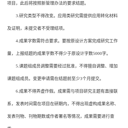
项目，此后将按照新管理办法的要求结题。
3.研究类型不得改变。应用类研究需提供应用转化材料
及证明，未提交者不受理结项。
4.成果字数需符合要求。要按原设计方案完成研究工作
量，上报结题的成果字数不得少于原设计字数5000字。
5.课题组成员调整需要经过批准，不得擅自调整、增加
课题组成员。变更申请需在结题前至少3个月提交。
6.成果不得弄虚作假。成果需与项目研究主题有直接联
系，发表时间需在项目在研期内，不得出现虚构成果名称、
发表刊物、刊物期数或作者署名等情况，成果需要进行查