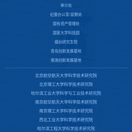
审计处
纪委办公室/监察处
国有资产管理处
国家大学科技园
烟台研究生院
青岛创新发展基地
南海创新发展基地
北京航空航天大学科学技术研究院
北京理工大学科学技术研究院
哈尔滨工业大学科学与工业技术研究院
南京航空航天大学科学技术研究院
南京理工大学科学技术研究院
西北工业大学科学技术研究院
哈尔滨工程大学科学技术研究院