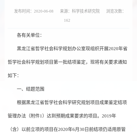
发布时间：2020-06-08
来源：科学技术研究院
浏览次数：
162
各有关单位：
黑龙江省哲学社会科学规划办公室现组织开展2020年省
哲学社会科学规划项目第一批结项鉴定，现将有关要求通知
如下：
一、结题范围
根据黑龙江省哲学社会科学研究规划项目成果鉴定结项
管理办法（附件1）达到预期成果要求的项目。2019年
（含）以前立项的项目在2020年6月30日前结项仍适用原管