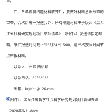
重。
四、各单位将结题材料收齐后，要做好材料意识形态的
审查，合格后统一报送我办，所有结题材料电子版及《黑龙
江省社科研究规划项目结项清单》（附件4）发送到指定邮
箱，纸件报送时间截止到6月24日15:00，请严格按照时间节
点申报材料。
联系人：石帅 陆珍珍
联系电话：82568038
邮箱：
kejichu@126.com
附件1：黑龙江省哲学社会科学研究规划项目管理办法
（2020年版）.docx