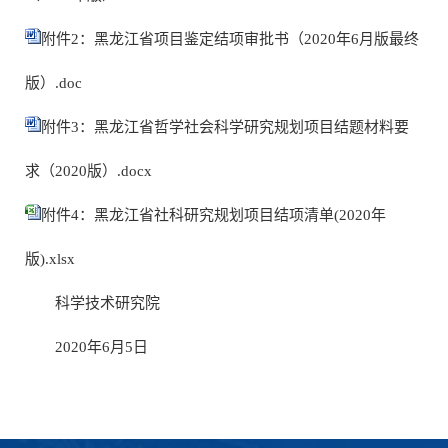
附件2：黑龙江省项目鉴定结项审批书（2020年6月版最终
版）.doc
附件3：黑龙江省哲学社会科学研究规划项目结题材料要
求（2020版）.docx
附件4：黑龙江省社科研究规划项目结项清单(2020年
版).xlsx
科学技术研究院
2020年6月5日