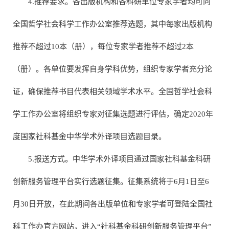
4.推荐要求。各出版机构和各科研单位专家学者均可向
全国哲学社会科学工作办公室推荐选题，其中每家出版机构
推荐不超过10本（册），每位专家学者推荐不超过2本
（册）。各单位要发挥自身学科优势，组织专家学者充分论
证，确保推荐书目代表相关领域学术水平。全国哲学社会科
学工作办公室将组织专家对征集选题进行评估，确定2020年
度国家社科基金中华学术外译项目选题目录。
5.报送方式。中华学术外译项目通过国家社科基金科研
创新服务管理平台实行选题征集。征集系统将于6月1日至6
月30日开放，在此期间各出版单位和专家学者可登陆全国社
科工作办官方网站，进入“社科基金科研创新服务管理平台”