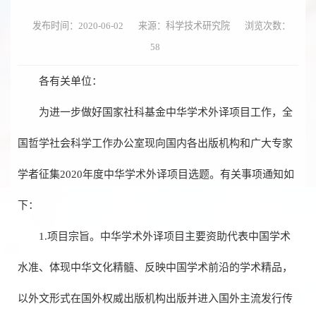
发布时间：2020-06-02
来源：科学技术研究院
浏览次数：
58
各有关单位：
为进一步做好国家社科基金中华学术外译项目工作，全
国哲学社会科学工作办公室现向国内各出版机构和广大专家
学者征集2020年度中华学术外译项目选题。有关事项通知如
下：
1.项目宗旨。中华学术外译项目主要资助代表中国学术
水准、体现中华文化精髓、反映中国学术前沿的学术精品，
以外文形式在国外权威出版机构出版并进入国外主流发行传