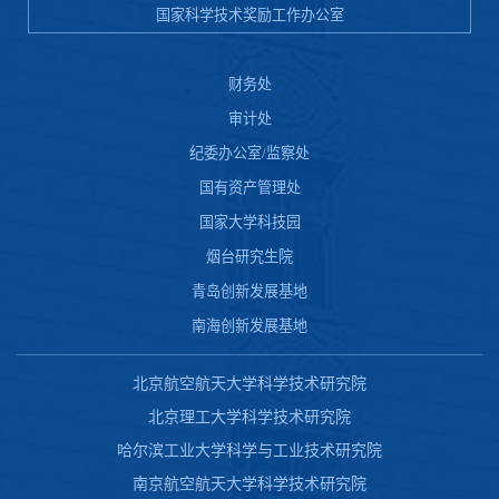
国家科学技术奖励工作办公室
财务处
审计处
纪委办公室/监察处
国有资产管理处
国家大学科技园
烟台研究生院
青岛创新发展基地
南海创新发展基地
北京航空航天大学科学技术研究院
北京理工大学科学技术研究院
哈尔滨工业大学科学与工业技术研究院
南京航空航天大学科学技术研究院