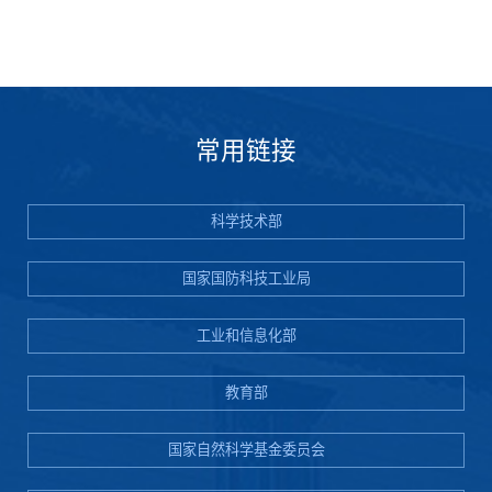
常用链接
科学技术部
国家国防科技工业局
工业和信息化部
教育部
国家自然科学基金委员会