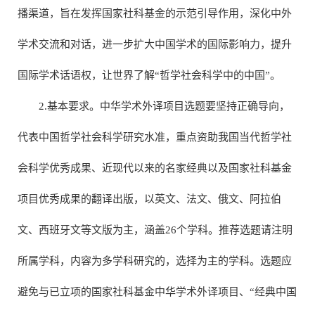
播渠道，旨在发挥国家社科基金的示范引导作用，深化中外
学术交流和对话，进一步扩大中国学术的国际影响力，提升
国际学术话语权，让世界了解“哲学社会科学中的中国”。
2.基本要求。中华学术外译项目选题要坚持正确导向，
代表中国哲学社会科学研究水准，重点资助我国当代哲学社
会科学优秀成果、近现代以来的名家经典以及国家社科基金
项目优秀成果的翻译出版，以英文、法文、俄文、阿拉伯
文、西班牙文等文版为主，涵盖26个学科。推荐选题请注明
所属学科，内容为多学科研究的，选择为主的学科。选题应
避免与已立项的国家社科基金中华学术外译项目、“经典中国