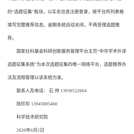
的“选题征集”板块，以实名信息注册登录，按平台所列表格
填写完整推荐信息。逾期系统自动关闭，不再受理选题推
荐。
国家社科基金科研创新服务管理平台主页“中华学术外译
选题征集系统”为本次选题征集的唯一网络平台，选题推荐办
法及流程管理以该系统为准。
联系人及电话： 石 帅 13936522664
陆珍珍 13945005460
科学技术研究院
2020年6月2日