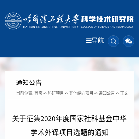
导航
通知公告
当前位置:
首页
->
科研项目
->
其他纵向项目
->
通知公告
-> 正文
关于征集2020年度国家社科基金中华
学术外译项目选题的通知