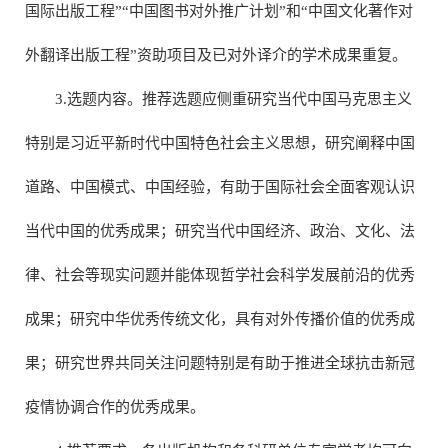
国际出版工程”“中国图书对外推广计划”和“中国文化著作对
外翻译出版工程”资助项目及已对外译介的学术成果重复。
3.选题内容。推荐选题应侧重研究当代中国马克思主义
特别是习近平新时代中国特色社会主义思想，研究阐释中国
道路、中国模式、中国经验，有助于国际社会全面客观认识
当代中国的优秀成果；研究当代中国经济、政治、文化、法
律、社会等现实问题并能体现哲学社会科学发展前沿的优秀
成果；研究中华优秀传统文化，具有对外传播价值的优秀成
果；研究世界共同关注问题特别是有助于推进全球抗击新冠
疫情协调合作的优秀成果。