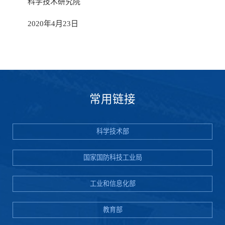
科学技术研究院
2020年4月23日
常用链接
科学技术部
国家国防科技工业局
工业和信息化部
教育部