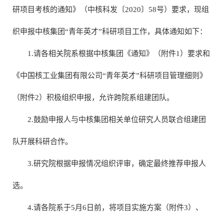
研项目考核的通知》（中核科发〔2020〕58号）要求，现组
织申报中核集团“青年英才”科研项目工作，具体通知如下：
1.请各相关院系根据中核集团《通知》（附件1）要求和
《中国核工业集团有限公司“青年英才”科研项目管理细则》
（附件2）积极组织申报，允许跨院系组建团队。
2.鼓励申报人与中核集团相关单位研究人员联合组建团
队开展科研合作。
3.研究院根据申报情况组织评审，确定最终推荐申报人
选。
4.请各院系于5月6日前，将项目实施方案（附件3）、