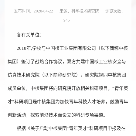
发布时间：2020-04-22
来源：科学技术研究院
浏览次数：
945
各有关单位：
2018年,学校与中国核工业集团有限公司（以下简称中核
集团）签订了战略合作协议，双方共建中国核工业核安全与
仿真技术研究院（以下简称研究院），研究院视同中核集团
成员单位，中核集团将向研究院开放相关科研项目。“青年英
才”科研项目是中核集团为加快青年科技人才培养，鼓励青年
创新活动，探索前沿技术而设立的科研专项渠道。
根据《关于启动中核集团“青年英才”科研项目申报及在