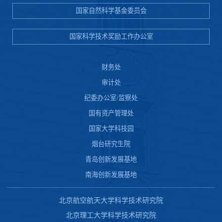
国家自然科学基金委员会
国家科学技术奖励工作办公室
财务处
审计处
纪委办公室/监察处
国有资产管理处
国家大学科技园
烟台研究生院
青岛创新发展基地
南海创新发展基地
北京航空航天大学科学技术研究院
北京理工大学科学技术研究院