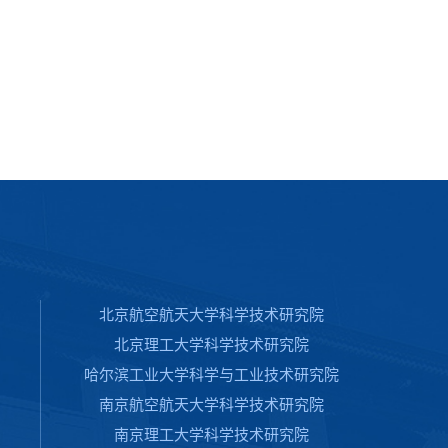
北京航空航天大学科学技术研究院
北京理工大学科学技术研究院
哈尔滨工业大学科学与工业技术研究院
南京航空航天大学科学技术研究院
南京理工大学科学技术研究院