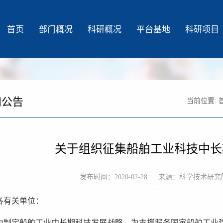
首页
部门概况
科研概况
平台基地
科研项目
知公告
当前位置:
关于组织征集船舶工业科技中长
发布时间：2020-02-28
来源：科学技术研究
各有关单位：
为制定船舶工业中长期科技发展战略，为支撑服务国家船舶工业