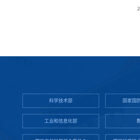
科学技术部
国家国
工业和信息化部