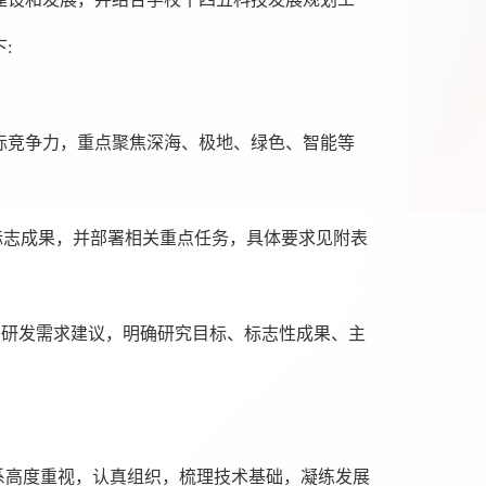
:
际竞争力，重点聚焦深海、极地、绿色、智能等
和标志成果，并部署相关重点任务，具体要求见附表
重点研发需求建议，明确研究目标、标志性成果、主
系高度重视，认真组织，梳理技术基础，凝练发展