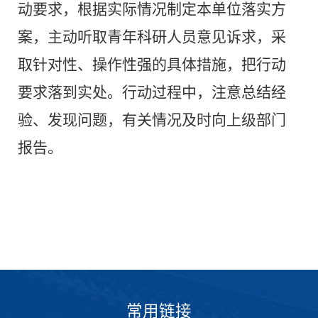
动要求，根据实际情况制定本单位落实方
案，主动听取青年科研人员意见诉求，采
取针对性、操作性强的具体措施，把行动
要求落到实处。行动过程中，注意总结经
验、发现问题，有关情况及时向上级部门
报告。
常用链接