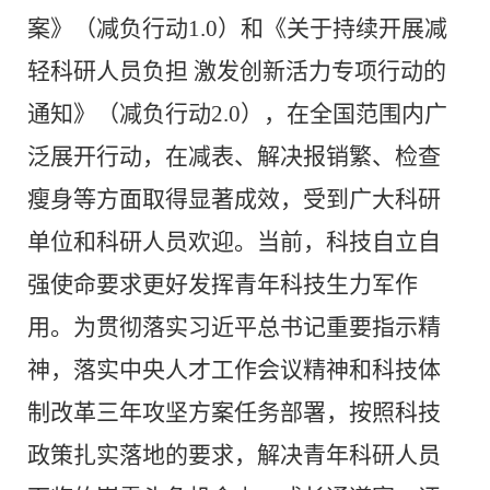
案》（减负行动
1.0
）和《关于持续开展减
轻科研人员负担 激发创新活力专项行动的
通知》（减负行动
2.0
），在全国范围内广
泛展开行动，在减表、解决报销繁、检查
瘦身等方面取得显著成效，受到广大科研
单位和科研人员欢迎。当前，科技自立自
强使命要求更好发挥青年科技生力军作
用。为贯彻落实习近平总书记重要指示精
神，落实中央人才工作会议精神和科技体
制改革三年攻坚方案任务部署，按照科技
政策扎实落地的要求，解决青年科研人员