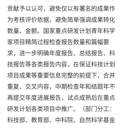
贡献予以认可，避免仅以有署名的成果作
为考核评价依据，避免简单强调成果转化
数量、金额。国家重点研发计划青年科学
家项目精简过程检查报告数量和篇幅要
求，进一步明确年度报告、总结报告、科
技报告等各类报告内容，在保证科技计划
项目成果等重要信息完整的前提下，合并
重复、交叉内容，中期检查年和结题年不
再提交年度进展报告，试点成熟后在重点
研发计划各类项目中推广。（部门分工：
科技部、教育部、中科院、自然科学基金