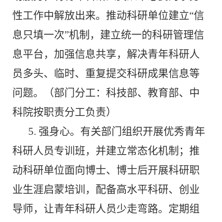
性工作中解放出来。推动科研单位建立“信
息只填一次”机制，建立统一的科研管理信
息平台，加强信息共享，解决青年科研人
员多头、临时、重复提交科研成果信息等
问题。（部门分工：科技部、教育部、中
科院按职责分工负责）
5.
强身心。有关部门组织开展优秀青年
科研人员专训班，并建立常态化机制；推
动科研单位面向博士、博士后开展科研职
业生涯启蒙培训，配备高水平科研、创业
导师，让青年科研人员少走弯路。定期组