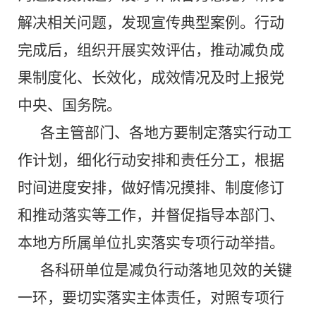
解决相关问题，发现宣传典型案例。行动
完成后，组织开展实效评估，推动减负成
果制度化、长效化，成效情况及时上报党
中央、国务院。
各主管部门、各地方要制定落实行动工
作计划，细化行动安排和责任分工，根据
时间进度安排，做好情况摸排、制度修订
和推动落实等工作，并督促指导本部门、
本地方所属单位扎实落实专项行动举措。
各科研单位是减负行动落地见效的关键
一环，要切实落实主体责任，对照专项行