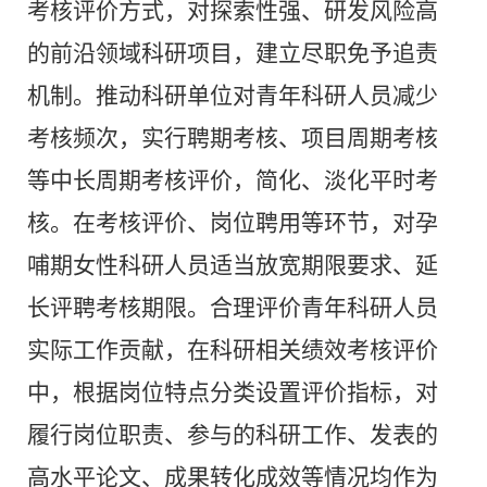
考核评价方式，对探索性强、研发风险高
的前沿领域科研项目，建立尽职免予追责
机制。推动科研单位对青年科研人员减少
考核频次，实行聘期考核、项目周期考核
等中长周期考核评价，简化、淡化平时考
核。在考核评价、岗位聘用等环节，对孕
哺期女性科研人员适当放宽期限要求、延
长评聘考核期限。合理评价青年科研人员
实际工作贡献，在科研相关绩效考核评价
中，根据岗位特点分类设置评价指标，对
履行岗位职责、参与的科研工作、发表的
高水平论文、成果转化成效等情况均作为