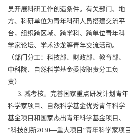
员开展科研工作创造条件。有关部门、地
方、科研单位为青年科研人员搭建交流平
台，组织跨区域、跨学科、跨单位青年科
学家论坛、学术沙龙等青年交流活动。
（部门分工：科技部、财政部、教育部、
中科院、自然科学基金委按职责分工负
责）
3.
减考核。完善国家重点研发计划青年
科学家项目、自然科学基金优秀青年科学
基金项目和国家杰出青年科学基金项目、
“科技创新
2030
—重大项目”青年科学家项目