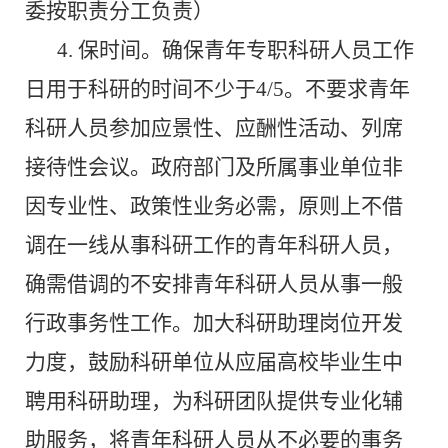
委按职责分工负责）
4.
保时间。确保青年专职科研人员工作
日用于科研的时间不少于
4/5
。不要求青年
科研人员参加应景性、应酬性活动、列席
接待性会议。政府部门及所属事业单位非
因专业性、政策性业务必需，原则上不借
调在一线从事科研工作的青年科研人员，
确需借调的不安排青年科研人员从事一般
行政事务性工作。加大科研助理岗位开发
力度，鼓励科研单位从应届高校毕业生中
聘用科研助理，为科研团队提供专业化辅
助服务，将青年科研人员从不必要的事务