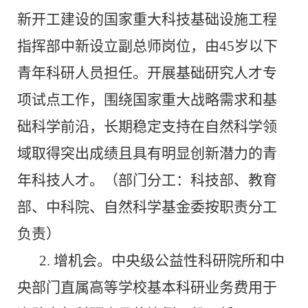
新开工建设的国家重大科技基础设施工程
指挥部中新设立副总师岗位，由
45
岁以下
青年科研人员担任。开展基础研究人才专
项试点工作，围绕国家重大战略需求和基
础科学前沿，长期稳定支持在自然科学领
域取得突出成绩且具有明显创新潜力的青
年科技人才。（部门分工：科技部、教育
部、中科院、自然科学基金委按职责分工
负责）
2.
增机会。中央级公益性科研院所和中
央部门直属高等学校基本科研业务费用于