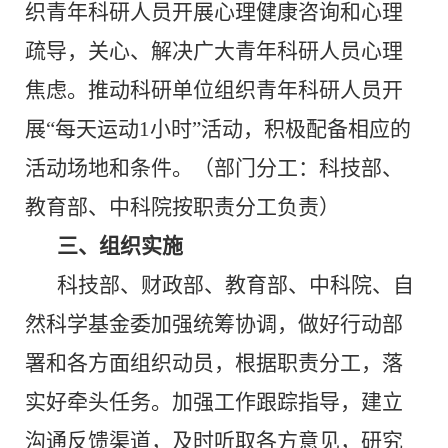
织青年科研人员开展心理健康咨询和心理
疏导，关心、解决广大青年科研人员心理
焦虑。推动科研单位组织青年科研人员开
展“每天运动
1
小时”活动，积极配备相应的
活动场地和条件。（部门分工：科技部、
教育部、中科院按职责分工负责）
三、组织实施
科技部、财政部、教育部、中科院、自
然科学基金委加强统筹协调，做好行动部
署和各方面组织动员，根据职责分工，落
实好牵头任务。加强工作跟踪指导，建立
沟通反馈渠道，及时听取各方意见，研究