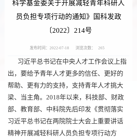
科学基金委关于开展减轻青年科研人
员负担专项行动的通知》国科发政
〔2022〕214号
发布时间：2022-07-18
浏览次数：
265
习近平总书记在中央人才工作会议上指
出，要给予青年人才更多的信任、更好的
帮助、更有力的支持，支持青年人才挑大
梁、当主角。
2018
年以来，科技部、财政
部、教育部、中科院先后印发《贯彻落实
习近平总书记在两院院士大会上重要讲话
精神开展减轻科研人员负担专项行动方