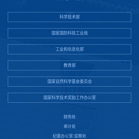
科学技术部
国家国防科技工业局
工业和信息化部
教育部
国家自然科学基金委员会
国家科学技术奖励工作办公室
财务处
审计处
纪委办公室/监察处