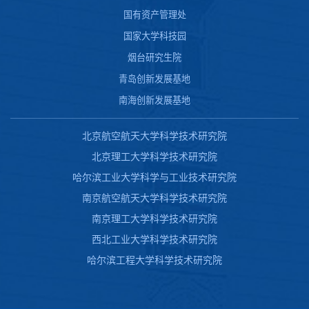
国有资产管理处
国家大学科技园
烟台研究生院
青岛创新发展基地
南海创新发展基地
北京航空航天大学科学技术研究院
北京理工大学科学技术研究院
哈尔滨工业大学科学与工业技术研究院
南京航空航天大学科学技术研究院
南京理工大学科学技术研究院
西北工业大学科学技术研究院
哈尔滨工程大学科学技术研究院