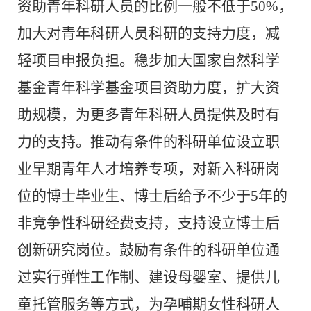
资助青年科研人员的比例一般不低于
50%
，
加大对青年科研人员科研的支持力度，减
轻项目申报负担。稳步加大国家自然科学
基金青年科学基金项目资助力度，扩大资
助规模，为更多青年科研人员提供及时有
力的支持。推动有条件的科研单位设立职
业早期青年人才培养专项，对新入科研岗
位的博士毕业生、博士后给予不少于
5
年的
非竞争性科研经费支持，支持设立博士后
创新研究岗位。鼓励有条件的科研单位通
过实行弹性工作制、建设母婴室、提供儿
童托管服务等方式，为孕哺期女性科研人