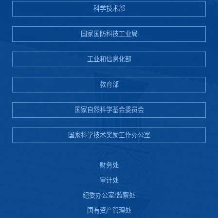
科学技术部
国家国防科技工业局
工业和信息化部
教育部
国家自然科学基金委员会
国家科学技术奖励工作办公室
财务处
审计处
纪委办公室/监察处
国有资产管理处