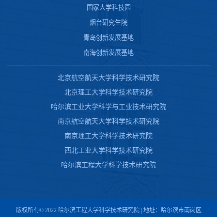
国家大学科技园
烟台研究生院
青岛创新发展基地
南海创新发展基地
北京航空航天大学科学技术研究院
北京理工大学科学技术研究院
哈尔滨工业大学科学与工业技术研究院
南京航空航天大学科学技术研究院
南京理工大学科学技术研究院
西北工业大学科学技术研究院
哈尔滨工程大学科学技术研究院
版权所有© 2022 哈尔滨工程大学科学技术研究院 | 地址：哈尔滨市南岗区