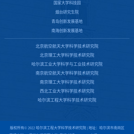
国家大学科技园
烟台研究生院
青岛创新发展基地
南海创新发展基地
北京航空航天大学科学技术研究院
北京理工大学科学技术研究院
哈尔滨工业大学科学与工业技术研究院
南京航空航天大学科学技术研究院
南京理工大学科学技术研究院
西北工业大学科学技术研究院
哈尔滨工程大学科学技术研究院
版权所有© 2022 哈尔滨工程大学科学技术研究院 | 地址：哈尔滨市南岗区