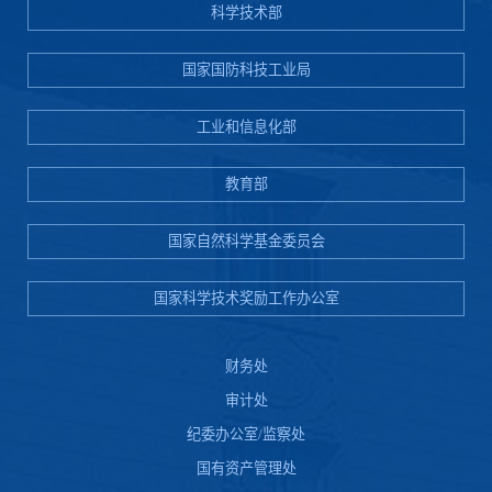
科学技术部
国家国防科技工业局
工业和信息化部
教育部
国家自然科学基金委员会
国家科学技术奖励工作办公室
财务处
审计处
纪委办公室/监察处
国有资产管理处