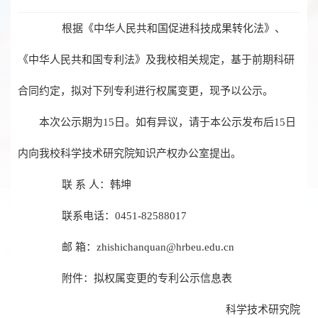
根据《中华人民共和国促进科技成果转化法》、
《中华人民共和国专利法》及我校相关规定，基于前期科研
合同约定，拟对下列专利进行权属变更，现予以公示。
本次公示期为15日。如有异议，请于本公示发布后15日
内向我校科学技术研究院知识产权办公室提出。
联 系 人：韩坤
联系电话：0451-82588017
邮 箱：zhishichanquan@hrbeu.edu.cn
附件：拟权属变更的专利公示信息表
科学技术研究院