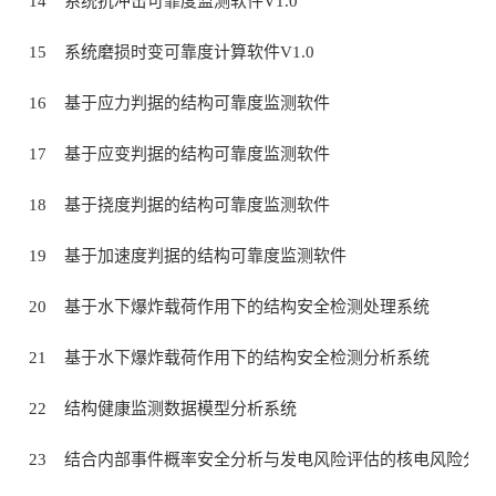
14
系统抗冲击可靠度监测软件V1.0
15
系统磨损时变可靠度计算软件V1.0
16
基于应力判据的结构可靠度监测软件
17
基于应变判据的结构可靠度监测软件
18
基于挠度判据的结构可靠度监测软件
19
基于加速度判据的结构可靠度监测软件
20
基于水下爆炸载荷作用下的结构安全检测处理系统
21
基于水下爆炸载荷作用下的结构安全检测分析系统
22
结构健康监测数据模型分析系统
23
结合内部事件概率安全分析与发电风险评估的核电风险分析