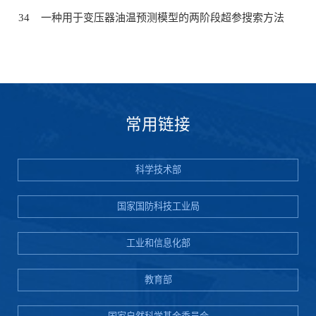
34
一种用于变压器油温预测模型的两阶段超参搜索方法
常用链接
科学技术部
国家国防科技工业局
工业和信息化部
教育部