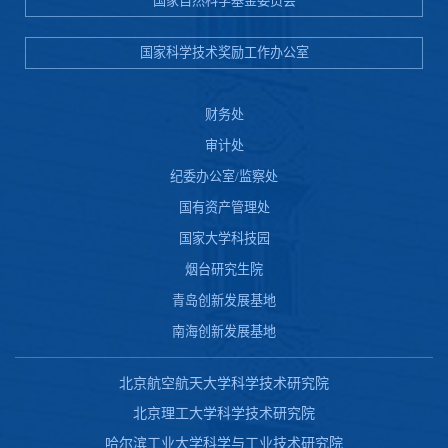
国家自然科学基金委员会
国家科学技术奖励工作办公室
财务处
审计处
纪委办公室/监察处
国有资产管理处
国家大学科技园
烟台研究生院
青岛创新发展基地
南海创新发展基地
北京航空航天大学科学技术研究院
北京理工大学科学技术研究院
哈尔滨工业大学科学与工业技术研究院