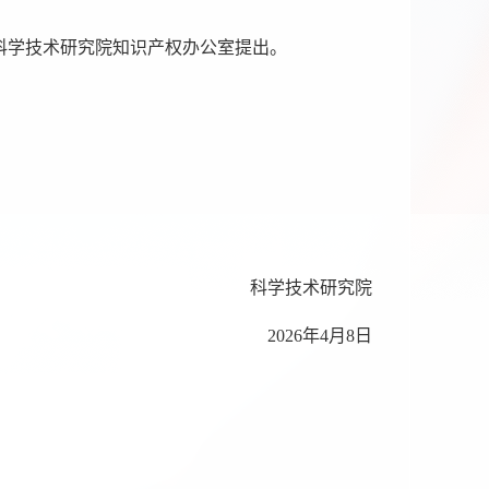
校科学技术研究院知识产权办公室提出。
科学技术研究院
2026年4月8日