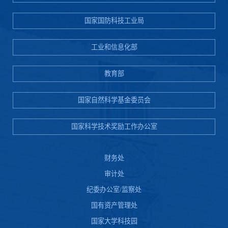
国家国防科技工业局
工业和信息化部
教育部
国家自然科学基金委员会
国家科学技术奖励工作办公室
财务处
审计处
纪委办公室/监察处
国有资产管理处
国家大学科技园