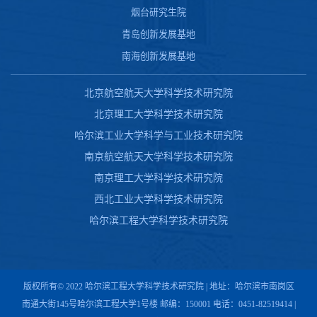
烟台研究生院
青岛创新发展基地
南海创新发展基地
北京航空航天大学科学技术研究院
北京理工大学科学技术研究院
哈尔滨工业大学科学与工业技术研究院
南京航空航天大学科学技术研究院
南京理工大学科学技术研究院
西北工业大学科学技术研究院
哈尔滨工程大学科学技术研究院
版权所有© 2022 哈尔滨工程大学科学技术研究院 | 地址：哈尔滨市南岗区
南通大街145号哈尔滨工程大学1号楼 邮编：150001 电话：0451-82519414 |