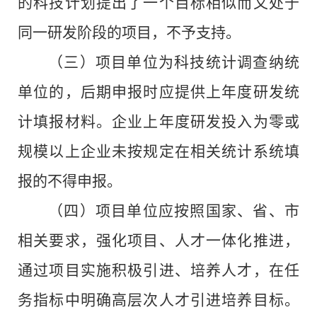
的科技计划提出了一个目标相似而又处于
同一研发阶段的项目，不予支持。
（三）
项目单位为科技统计调查纳统
单位的，后期申报时应提供上年度研发统
计填报材料。企业上年度研发投入为零或
规模以上企业未按规定在相关统计系统填
报的不得申报。
（四）
项目单位应按照国家、省、市
相关要求，强化项目、人才一体化推进，
通过项目实施积极引进、培养人才，在任
务指标中明确高层次人才引进培养目标。