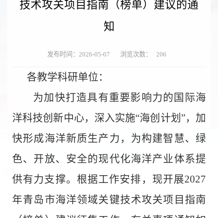
技术攻关项目指南（榜单）建议的通
知
发布时间：2026-05-07
浏览次数：
206
各
教学科研单位
：
为加快打造具有重要影响力的国际海
洋科技创新中心，深入实施
“
海创计划
”
，加
快形成海洋新质生产力，为构建智慧、绿
色、开放、安全的现代化海洋产业体系提
供有力支撑。根据工作安排，现开展
2027
年青岛市海洋领域关键技术攻关项目指南