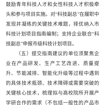
鼓励青年科技人才和女性科技人才积极牵
头和参与项目实施。对
“
科技副总
”
在履职中
发现并凝练的关键技术难题，择优纳入市
科技计划项目指南编制；支持企业联合
“
科
技副总
”
申报市级科技计划项目。
（五）
提交指南建议的单位须聚焦企
业在产品研发、生产工艺改进、质量提
升、节能减排、智能化升级等过程中遇到
的具体技术瓶颈、技术障碍或需要突破的
关键核心技术，梳理拟与高校院所开展产
学研合作的需求（不包括一般性的产品市