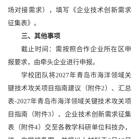
场对接需求），填写《企业技术创新需求
征集表》。
三、
其他事项
截止时间：需按照合作企业所在区申
报要求，由牵头企业进行申报。
学校团队将
2027
年青岛市海洋领域关
键技术攻关项目指南建议
（附件
2
）、
汇总
表
-2027
年青岛市海洋领域关键技术攻关项
目指南
（附件
3
）、企业技术创新需求征集
表（附件
4
）交至各教学科研单位科技办，