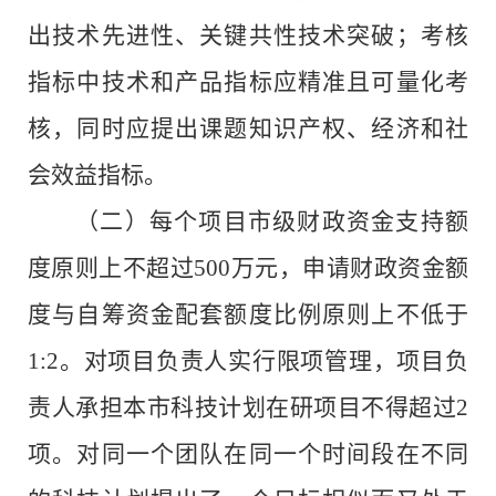
出技术先进性、关键共性技术突破；考核
指标中技术和产品指标应精准且可量化考
核，同时应提出课题知识产权、经济和社
会效益指标。
（二）
每个项目市级财政资金支持额
度原则上不超过
500
万元，申请财政资金额
度与自筹资金配套额度比例原则上不低于
1:2
。对项目负责人实行限项管理，项目负
责人承担本市科技计划在研项目不得超过
2
项。对同一个团队在同一个时间段在不同