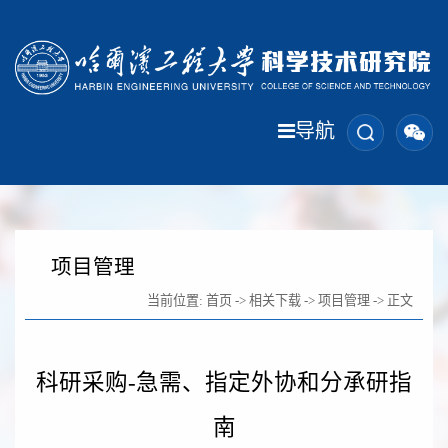
导航
项目管理
当前位置:
首页
->
相关下载
->
项目管理
-> 正文
科研采购-急需、指定外协和分承研指
南