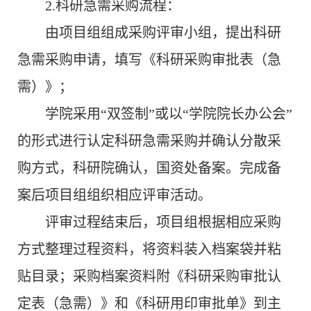
2.
科研急需采购流程：
由项目组组成采购评审小组，提出科研
急需采购申请，填写《科研采购审批表（急
需）》；
学院采用“双签制”或以“学院院长办公会”
的形式进行认定科研急需采购并确认分散采
购方式，科研院确认，国资处备案。完成备
案后项目组组织相应评审活动。
评审过程结束后，项目组根据相应采购
方式整理过程资料，将资料装入档案袋并粘
贴目录；采购档案资料附《科研采购审批认
定表（急需）》和《科研用印审批单》到主