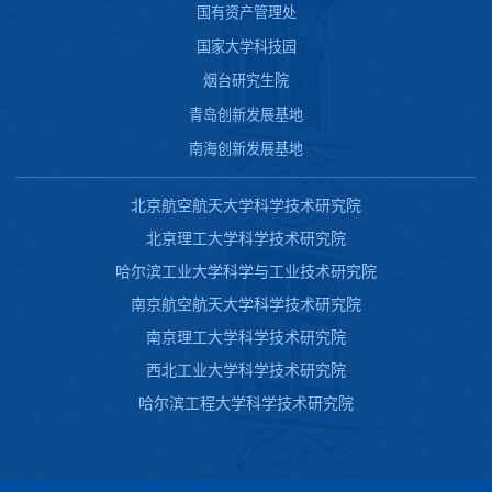
国有资产管理处
国家大学科技园
烟台研究生院
青岛创新发展基地
南海创新发展基地
北京航空航天大学科学技术研究院
北京理工大学科学技术研究院
哈尔滨工业大学科学与工业技术研究院
南京航空航天大学科学技术研究院
南京理工大学科学技术研究院
西北工业大学科学技术研究院
哈尔滨工程大学科学技术研究院