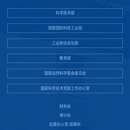
科学技术部
国家国防科技工业局
工业和信息化部
教育部
国家自然科学基金委员会
国家科学技术奖励工作办公室
财务处
审计处
纪委办公室/监察处