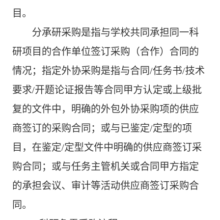
目。
分承研采购是指与学校共同承担同一科
研项目的合作单位签订采购（合作）合同的
情况；指定外协采购是指与合同
/
任务书
/
技术
要求
/
开题论证报告等合同甲方认定或上级批
复的文件中，明确的外包外协采购项的供应
商签订的采购合同；或与已鉴定
/
定型的项
目，在鉴定
/
定型文件中明确的供应商签订采
购合同；或与任务主管机关或合同甲方指定
的承担会议、审计等活动供应商签订采购合
同。