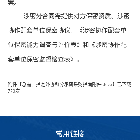
案。
涉密分合同需提供对方保密资质、涉密
协作配套单位保密协议、《涉密协作配套单
位保密能力调查与评价表》和《涉密协作配
套单位保密监督检查表》。
附件【
急需、指定外协和分承研采购指南附件.docx
】已下载
770
次
常用链接