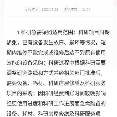
发布时间：2022-05-23
浏览次数：
2400
1.
科研急需采购适用范围：科研项目周期
紧张，已有设备发生故障、损坏等情况，短
期内维修不能完成或维修后达不到原有使用
效能的设备采购；科研过程中根据科研需要
调整研究路线和方式并经相关部门批准后，
需要设备、耗材、科研房屋修缮及科研服务
项目的采购；因科研经费到账时间较晚影响
经费使用进度和科研工作进展而急需购置的
设备、耗材、科研房屋修缮及科研服务项