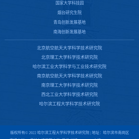
国家大学科技园
烟台研究生院
青岛创新发展基地
南海创新发展基地
北京航空航天大学科学技术研究院
北京理工大学科学技术研究院
哈尔滨工业大学科学与工业技术研究院
南京航空航天大学科学技术研究院
南京理工大学科学技术研究院
西北工业大学科学技术研究院
哈尔滨工程大学科学技术研究院
版权所有© 2022 哈尔滨工程大学科学技术研究院 | 地址：哈尔滨市南岗区