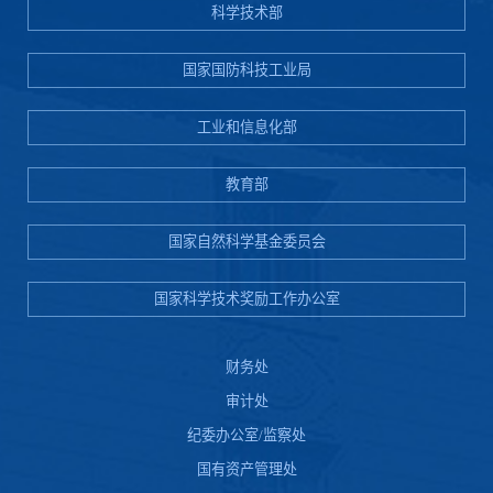
科学技术部
国家国防科技工业局
工业和信息化部
教育部
国家自然科学基金委员会
国家科学技术奖励工作办公室
财务处
审计处
纪委办公室/监察处
国有资产管理处