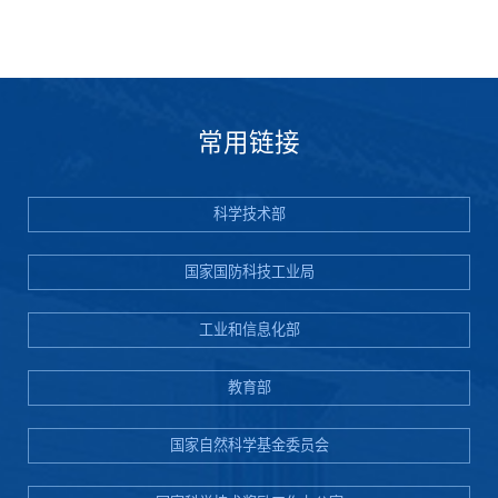
常用链接
科学技术部
国家国防科技工业局
工业和信息化部
教育部
国家自然科学基金委员会