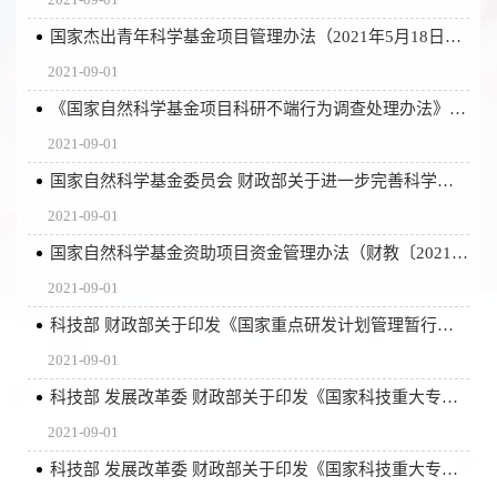
国家杰出青年科学基金项目管理办法（2021年5月18日国家自然科学基金委员会委务会议修订通过）
2021-09-01
《国家自然科学基金项目科研不端行为调查处理办法》（2020年11月3日国家自然科学基金委员会委务会议修订通过）
2021-09-01
国家自然科学基金委员会 财政部关于进一步完善科学基金项目和资金管理的通知（国科金发财〔2019〕31号）
2021-09-01
国家自然科学基金资助项目资金管理办法（财教〔2021〕177号）
2021-09-01
科技部 财政部关于印发《国家重点研发计划管理暂行办法》的通知（国科发资〔2017〕152号）
2021-09-01
科技部 发展改革委 财政部关于印发《国家科技重大专项（民口）验收管理办法》的通知（国科发专〔2018〕37号）
2021-09-01
科技部 发展改革委 财政部关于印发《国家科技重大专项（民口）管理规定》的通知（国科发专〔2017〕145号）