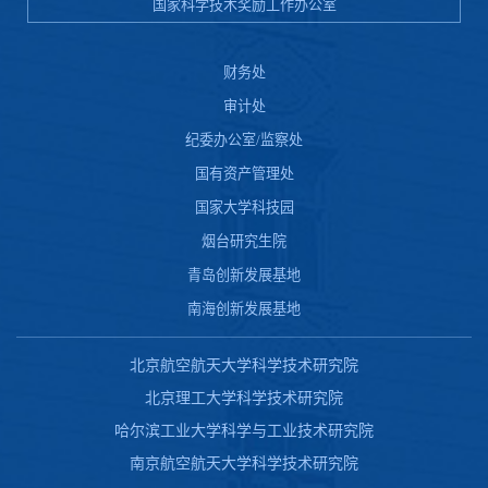
国家科学技术奖励工作办公室
财务处
审计处
纪委办公室/监察处
国有资产管理处
国家大学科技园
烟台研究生院
青岛创新发展基地
南海创新发展基地
北京航空航天大学科学技术研究院
北京理工大学科学技术研究院
哈尔滨工业大学科学与工业技术研究院
南京航空航天大学科学技术研究院