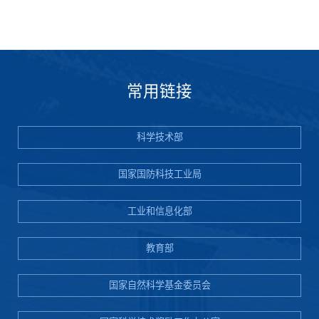
常用链接
科学技术部
国家国防科技工业局
工业和信息化部
教育部
国家自然科学基金委员会