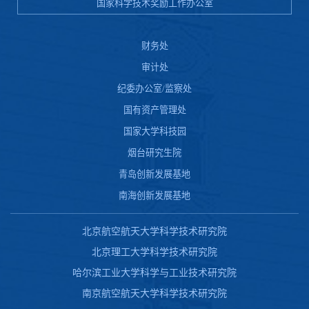
国家科学技术奖励工作办公室
财务处
审计处
纪委办公室/监察处
国有资产管理处
国家大学科技园
烟台研究生院
青岛创新发展基地
南海创新发展基地
北京航空航天大学科学技术研究院
北京理工大学科学技术研究院
哈尔滨工业大学科学与工业技术研究院
南京航空航天大学科学技术研究院