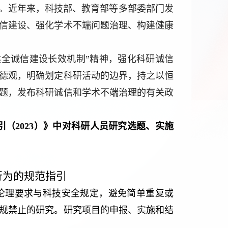
。
近年来，科技部、教育部等多部委部门发
信建设、
强化学术不端问题治理、构建健康
健全诚信建设长效机制”精神，强化科研诚信
德观，明确划定科研活动的边界，持之以恒
题，发布科研诚信和学术不端治理的有关政
引（2023）》中对科研人员研究选题、实施
行为的规范指引
技伦理要求与科技安全规定，避免简单重复或
规禁止的研究。研究项目的申报、实施和结