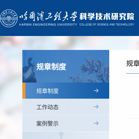
规
规章制度
规章制度
工作动态
案例警示