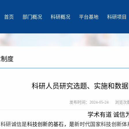
首页
部门概况
科研概况
平台基地
科研项目
章制度
科研人员研究选题、实施和数据
发布时间：2024-05-24
浏览次
学术有道
诚信
科研诚信是
科技创新的基石，是
新时代国家科技创新体