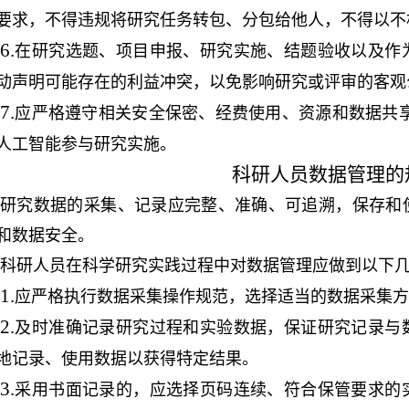
要求，不得违规将研究任务转包、分包给他人，不得以不
6.
在研究选题、项目申报、研究实施、结题验收以及作
动声明可能存在的利益冲突，以免影响研究或评审的客观
7.
应严格遵守相关安全保密、经费使用、资源和数据共
人工智能参与研
究
实施。
科研人员数据管理的
研究数据的采集、记录应完整、准确、可追溯，保存和
和数据安全。
科研人员在科学研究实践过程中对数据管理应做到以下
1.
应严格执行数据采集操作规范，选择适当的数据采集方
2.
及时准确记录研究过程和实验数据，保证研究记录与
地记录、使用数据以获得特定结果。
3.
采用书面记录的，应选择页码连续、符合保管要求的