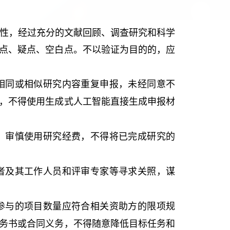
。
行性，经过充分的文献回顾、调查研究和科学
点、疑点、空白点。不以验证为目的的，应
相同或相似研究内容重复申报，未经同意不
，不得使用生成式人工智能直接生成申报材
、审慎使用研究经费，不得将已完成研究的
者及其工作人员和评审专家等寻求关照，谋
参与的项目数量应符合相关资助方的限项规
务书或合同义务，不得随意降低目标任务和