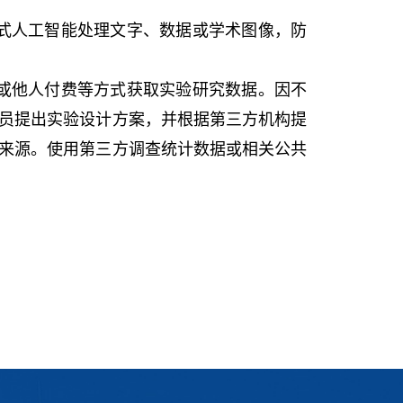
成式人工智能处理文字、数据或学术图像，防
构或他人付费等方式获取实验研究数据。因不
员提出实验设计方案，并根据第三方机构提
来源。使用第三方调查统计数据或相关公共