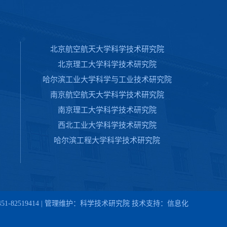
北京航空航天大学科学技术研究院
北京理工大学科学技术研究院
哈尔滨工业大学科学与工业技术研究院
南京航空航天大学科学技术研究院
南京理工大学科学技术研究院
西北工业大学科学技术研究院
哈尔滨工程大学科学技术研究院
1-82519414 | 管理维护：科学技术研究院 技术支持：信息化