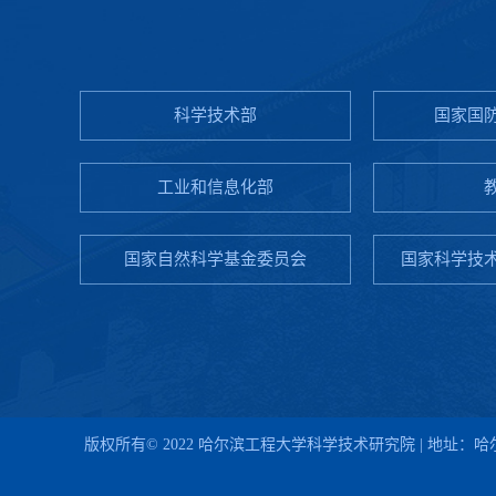
科学技术部
国家国
工业和信息化部
国家自然科学基金委员会
国家科学技
版权所有© 2022 哈尔滨工程大学科学技术研究院 | 地址：哈尔