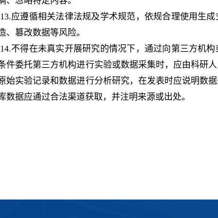
瞒、忽略特定内容。
13.应遵循相关法律法规及学术规范，依规合理使用生
造、篡改数据等风险。
14.不得在未真实开展研究的情况下，通过向第三方机
条件委托第三方机构进行实验或数据采集时，应由科研人
原始实验记录和数据进行分析研究，在发表时应说明数据
库数据应通过合法渠道获取，并注明来源或出处。