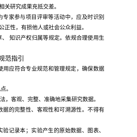
相关研究成果充抵交差。
为专家参与项目评审等活动中，应及时识别
公正性，有损他人或社会公众利益。
享、
知识产权归属等规定。依规合理使用生
规范指引
使用应符合专业规范和管理规定，确保数据
几点。
法
，客观、完整、准确地采集研究数据。
数据的完整性、客观性和可溯源性。不得有
实验记录本；实验产生的原始数据、图表、