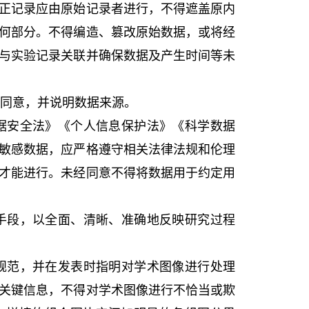
正记录应由原始记录者进行，不得遮盖原内
何部分。不得编造、篡改原始数据，或将经
与实验记录关联并确保数据及产生时间等未
同意，并说明数据来源。
据安全法》《个人信息保护法》《科学数据
敏感数据，应严格遵守相关法律法规和伦理
才能进行。未经同意不得将数据用于约定用
手段，以全面、清晰、准确地反映研究过程
规范，并在发表时指明对学术图像进行处理
关键信息，不得对学术图像进行不恰当或欺