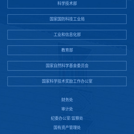
科学技术部
国家国防科技工业局
工业和信息化部
教育部
国家自然科学基金委员会
国家科学技术奖励工作办公室
财务处
审计处
纪委办公室/监察处
国有资产管理处