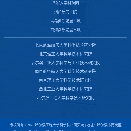
国家大学科技园
烟台研究生院
青岛创新发展基地
南海创新发展基地
北京航空航天大学科学技术研究院
北京理工大学科学技术研究院
哈尔滨工业大学科学与工业技术研究院
南京航空航天大学科学技术研究院
南京理工大学科学技术研究院
西北工业大学科学技术研究院
哈尔滨工程大学科学技术研究院
版权所有© 2022 哈尔滨工程大学科学技术研究院 | 地址：哈尔滨市南岗区