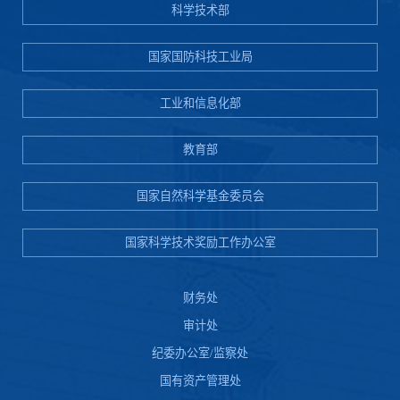
科学技术部
国家国防科技工业局
工业和信息化部
教育部
国家自然科学基金委员会
国家科学技术奖励工作办公室
财务处
审计处
纪委办公室/监察处
国有资产管理处