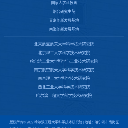
国家大学科技园
烟台研究生院
青岛创新发展基地
南海创新发展基地
北京航空航天大学科学技术研究院
北京理工大学科学技术研究院
哈尔滨工业大学科学与工业技术研究院
南京航空航天大学科学技术研究院
南京理工大学科学技术研究院
西北工业大学科学技术研究院
哈尔滨工程大学科学技术研究院
版权所有© 2022 哈尔滨工程大学科学技术研究院 | 地址：哈尔滨市南岗区