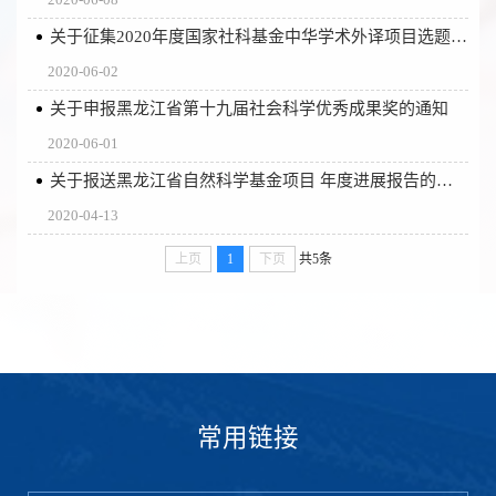
关于征集2020年度国家社科基金中华学术外译项目选题的通知
2020-06-02
关于申报黑龙江省第十九届社会科学优秀成果奖的通知
2020-06-01
关于报送黑龙江省自然科学基金项目 年度进展报告的通知
2020-04-13
上页
1
下页
共5条
常用链接