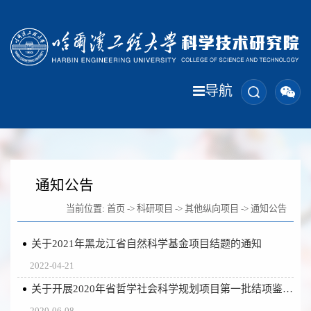
导航
通知公告
当前位置:
首页
->
科研项目
->
其他纵向项目
->
通知公告
关于2021年黑龙江省自然科学基金项目结题的通知
2022-04-21
关于开展2020年省哲学社会科学规划项目第一批结项鉴定的通知
2020-06-08