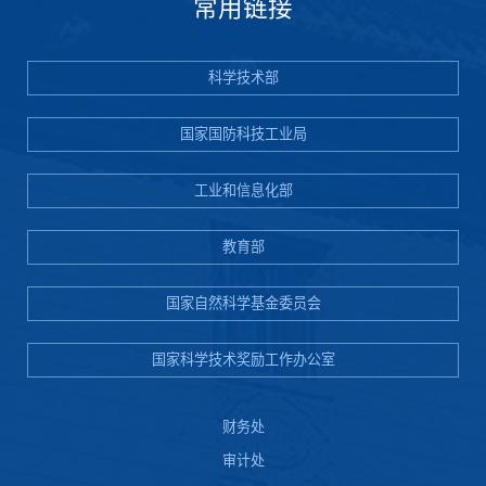
常用链接
科学技术部
国家国防科技工业局
工业和信息化部
教育部
国家自然科学基金委员会
国家科学技术奖励工作办公室
财务处
审计处