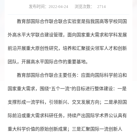
发布时间：2022-04-24
浏览次数：
2714
教育部国际合作联合联合实验室是指我国高等学校同国
外高水平大学联合建设管理，面向国家重大需求和学科发展
前沿开展重大原创性研究，培养和汇聚拔尖领军人才和创新
团队，开展高水平国际合作的重要基地。
教育部国际合作联合主要任务：应面向国际科学前沿和
国家重大需求，围绕“五个一流”的目标进行整体建设：一是
支撑形成一流学科，引领新兴、交叉发展方向；二是承担国
际前沿或重大需求科研任务，持续产出国际学术界公认具有
重大科学价值的原始创新成果；三是汇聚国际一流创新人