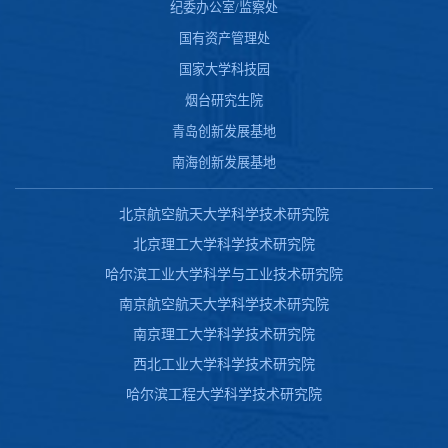
纪委办公室/监察处
国有资产管理处
国家大学科技园
烟台研究生院
青岛创新发展基地
南海创新发展基地
北京航空航天大学科学技术研究院
北京理工大学科学技术研究院
哈尔滨工业大学科学与工业技术研究院
南京航空航天大学科学技术研究院
南京理工大学科学技术研究院
西北工业大学科学技术研究院
哈尔滨工程大学科学技术研究院