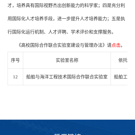
才，培养具有国际视野杰出创新能力的科学家；四是充分利
用国际化人才培养手段，进一步提升人才培养能力；五是执
行国际化运行机制、人才评聘、学术评价和支撑服务。
《高校国际合作联合实验室建设与管理办法》请
点击
。
序号
实验室名称
依托学
12
船舶与海洋工程技术国际合作联合实验室
船舶工程