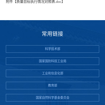
附件【
质量目标执行情况对照表.doc
】
常用链接
科学技术部
国家国防科技工业局
工业和信息化部
教育部
国家自然科学基金委员会