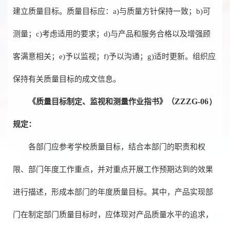
建立质量目标。质量目标应：a)与质量方针保持一致；b)可
测量；c)考虑适用的要求；d)与产品和服务合格以及增强顾
客满意相关；e)予以监视；f)予以沟通；g)适时更新。组织应
保持有关质量目标的成文信息。
ZZZG-06）
《质量
目标制定、监视和测量作业指书》（
规定：
各部门应参考学校质量目标，结合本部门的职责和权
限、部门年度工作重点，并对重点开展工作预期达到的效果
进行描述，形成本部门的年度质量目标。其中，产品实现部
门在制定部门质量目标时，应体现对产品质量水平的追求，