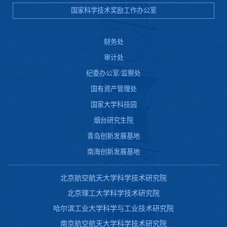
国家科学技术奖励工作办公室
财务处
审计处
纪委办公室/监察处
国有资产管理处
国家大学科技园
烟台研究生院
青岛创新发展基地
南海创新发展基地
北京航空航天大学科学技术研究院
北京理工大学科学技术研究院
哈尔滨工业大学科学与工业技术研究院
南京航空航天大学科学技术研究院