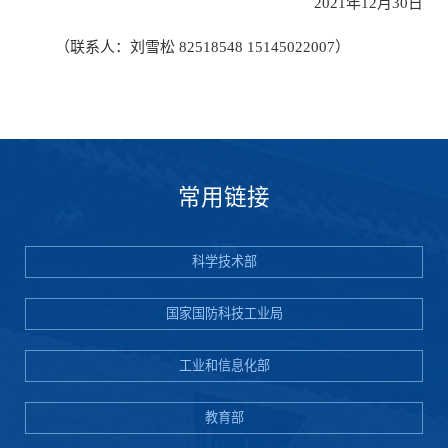
2021年12月30日
（联系人：刘雪松 82518548 15145022007）
常用链接
科学技术部
国家国防科技工业局
工业和信息化部
教育部