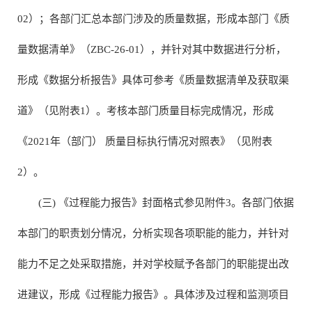
02）；各部门汇总本部门涉及的质量数据，形成本部门《质
量数据清单》（ZBC-26-01），并针对其中数据进行分析，
形成《数据分析报告》具体可参考《质量数据清单及获取渠
道》（见附表1）。考核本部门质量目标完成情况，形成
《2021年（部门） 质量目标执行情况对照表》（见附表
2）。
(三) 《过程能力报告》封面格式参见附件3。各部门依据
本部门的职责划分情况，分析实现各项职能的能力，并针对
能力不足之处采取措施，并对学校赋予各部门的职能提出改
进建议，形成《过程能力报告》。具体涉及过程和监测项目