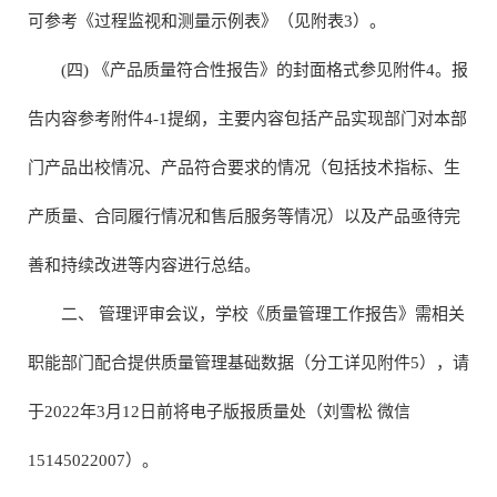
可参考《过程监视和测量示例表》（见附表3）。
(四) 《产品质量符合性报告》的封面格式参见附件4。报
告内容参考附件4-1提纲，主要内容包括产品实现部门对本部
门产品出校情况、产品符合要求的情况（包括技术指标、生
产质量、合同履行情况和售后服务等情况）以及产品亟待完
善和持续改进等内容进行总结。
二、 管理评审会议，学校《质量管理工作报告》需相关
职能部门配合提供质量管理基础数据（分工详见附件5），请
于2022年3月12日前将电子版报质量处（刘雪松 微信
15145022007）。