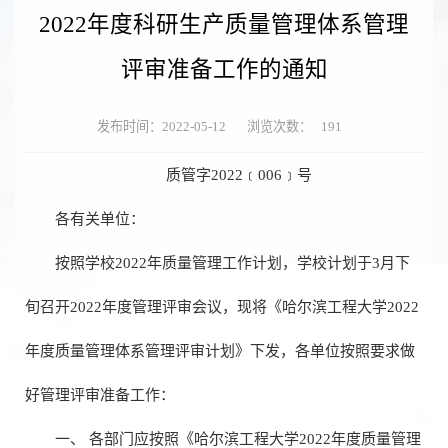
2022年度科研生产质量管理体系管理
评审准备工作的通知
发布时间：2022-05-12
浏览次数：
191
质管字2022﹝006﹞号
各有关单位：
按照学校2022年质量管理工作计划，学校计划于3月下
旬召开2022年度管理评审会议，现将《哈尔滨工程大学2022
年度质量管理体系管理评审计划》下发，各单位按照要求做
好管理评审准备工作：
一、 各部门应按照《哈尔滨工程大学2022年度质量管理