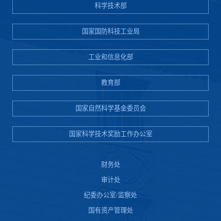
科学技术部
国家国防科技工业局
工业和信息化部
教育部
国家自然科学基金委员会
国家科学技术奖励工作办公室
财务处
审计处
纪委办公室/监察处
国有资产管理处