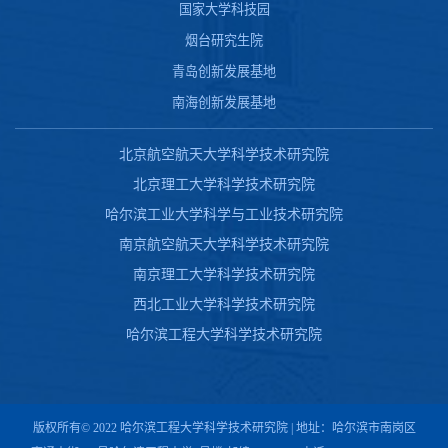
国家大学科技园
烟台研究生院
青岛创新发展基地
南海创新发展基地
北京航空航天大学科学技术研究院
北京理工大学科学技术研究院
哈尔滨工业大学科学与工业技术研究院
南京航空航天大学科学技术研究院
南京理工大学科学技术研究院
西北工业大学科学技术研究院
哈尔滨工程大学科学技术研究院
版权所有© 2022 哈尔滨工程大学科学技术研究院 | 地址：哈尔滨市南岗区