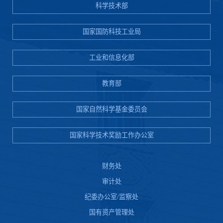
科学技术部
国家国防科技工业局
工业和信息化部
教育部
国家自然科学基金委员会
国家科学技术奖励工作办公室
财务处
审计处
纪委办公室/监察处
国有资产管理处