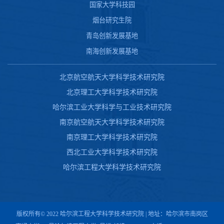
国家大学科技园
烟台研究生院
青岛创新发展基地
南海创新发展基地
北京航空航天大学科学技术研究院
北京理工大学科学技术研究院
哈尔滨工业大学科学与工业技术研究院
南京航空航天大学科学技术研究院
南京理工大学科学技术研究院
西北工业大学科学技术研究院
哈尔滨工程大学科学技术研究院
版权所有© 2022 哈尔滨工程大学科学技术研究院 | 地址：哈尔滨市南岗区