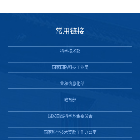
常用链接
科学技术部
国家国防科技工业局
工业和信息化部
教育部
国家自然科学基金委员会
国家科学技术奖励工作办公室