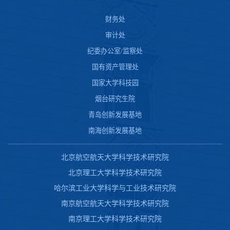
财务处
审计处
纪委办公室/监察处
国有资产管理处
国家大学科技园
烟台研究生院
青岛创新发展基地
南海创新发展基地
北京航空航天大学科学技术研究院
北京理工大学科学技术研究院
哈尔滨工业大学科学与工业技术研究院
南京航空航天大学科学技术研究院
南京理工大学科学技术研究院