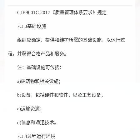
GJB9001C-2017《质量管理体系要求》规定
7.1.3基础设施
组织应确定、提供和维护所需的基础设施，以运行过
程，并获得合格产品和服务。
注：基础设施可包括：
a)建筑物和相关设施；
b)设备，包括硬件和软件，以及工艺设备；
c)运输资源；
d)信息和通迅技术。
7.1.4过程运行环境