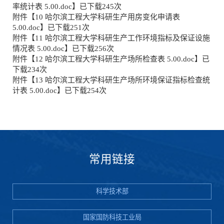
率统计表 5.00.doc
】已下载
245
次
附件【
10 哈尔滨工程大学科研生产用房变化申请表
5.00.doc
】已下载
251
次
附件【
11 哈尔滨工程大学科研生产工作环境指标及保证设施
情况表 5.00.doc
】已下载
256
次
附件【
12 哈尔滨工程大学科研生产场所检查表 5.00.doc
】已
下载
234
次
附件【
13 哈尔滨工程大学科研生产场所环境保证指标检查统
计表 5.00.doc
】已下载
254
次
常用链接
科学技术部
国家国防科技工业局