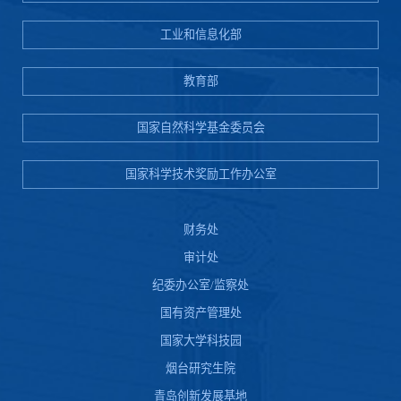
工业和信息化部
教育部
国家自然科学基金委员会
国家科学技术奖励工作办公室
财务处
审计处
纪委办公室/监察处
国有资产管理处
国家大学科技园
烟台研究生院
青岛创新发展基地