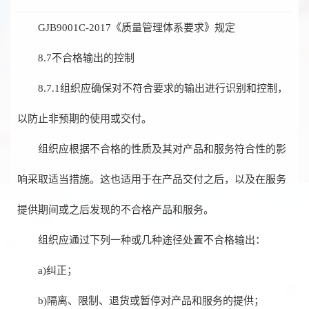
GJB9001C-2017《质量管理体系要求》规定
8.7不合格输出的控制
8.7.1组织应确保对不符合要求的输出进行识别和控制，
以防止非预期的使用或交付。
组织应根据不合格的性质及其对产品和服务符合性的影
响采取适当措施。这也适用于在产品交付之后，以及在服务
提供期间或之后发现的不合格产品和服务。
组织应通过下列一种或几种途径处置不合格输出：
a)纠正；
b)隔离、限制、退货或暂停对产品和服务的提供；