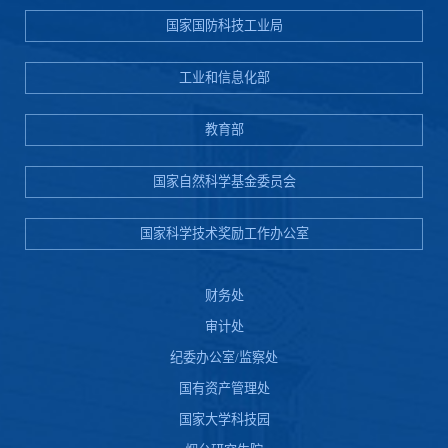
国家国防科技工业局
工业和信息化部
教育部
国家自然科学基金委员会
国家科学技术奖励工作办公室
财务处
审计处
纪委办公室/监察处
国有资产管理处
国家大学科技园