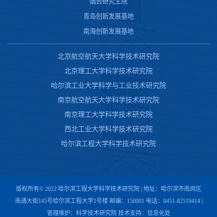
烟台研究生院
青岛创新发展基地
南海创新发展基地
北京航空航天大学科学技术研究院
北京理工大学科学技术研究院
哈尔滨工业大学科学与工业技术研究院
南京航空航天大学科学技术研究院
南京理工大学科学技术研究院
西北工业大学科学技术研究院
哈尔滨工程大学科学技术研究院
版权所有© 2022 哈尔滨工程大学科学技术研究院 | 地址：哈尔滨市南岗区
南通大街145号哈尔滨工程大学1号楼 邮编：150001 电话：0451-82519414 |
管理维护：科学技术研究院 技术支持：信息化处