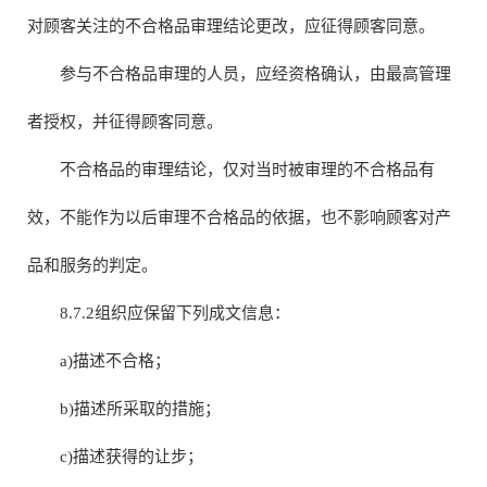
对顾客关注的不合格品审理结论更改，应征得顾客同意。
参与不合格品审理的人员，应经资格确认，由最高管理
者授权，并征得顾客同意。
不合格品的审理结论，仅对当时被审理的不合格品有
效，不能作为以后审理不合格品的依据，也不影响顾客对产
品和服务的判定。
8.7.2组织应保留下列成文信息：
a)描述不合格；
b)描述所采取的措施；
c)描述获得的让步；