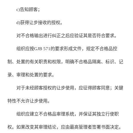
c)告知顾客；
d)获得让步接收的授权。
对不合格输出进行纠正之后应验证其是否符合要求。
组织应按GJB 571的要求形成文件，规定不合格品控
制、处置的有关职责和权限，明确不合格品隔离、标识、记
录、审理和处置的要求。
对于未经顾客授权的让步使用，应征得顾客同意；关键
特性不允许让步使用。
组织应建立不合格品审理系统，并保证其独立行使职
权。如果改变其审理结论，应由最高管理者签署书面决定。