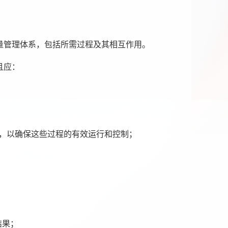
质量管理体系，包括所需过程及其相互作用。
且应：
)，以确保这些过程的有效运行和控制；
结果；