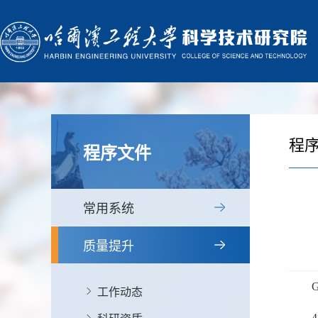
程
程序文件
常用系统
质量提升
工作动态