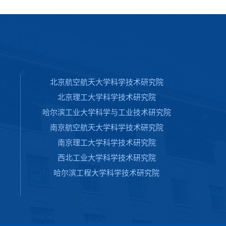
北京航空航天大学科学技术研究院
北京理工大学科学技术研究院
哈尔滨工业大学科学与工业技术研究院
南京航空航天大学科学技术研究院
南京理工大学科学技术研究院
西北工业大学科学技术研究院
哈尔滨工程大学科学技术研究院