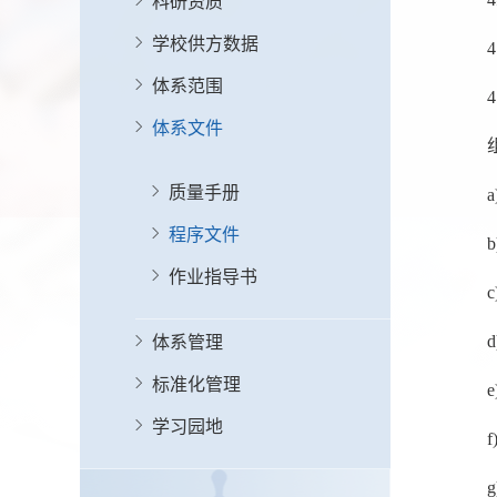
科研资质
学校供方数据
体系范围
体系文件
质量手册
程序文件
作业指导书
体系管理
标准化管理
学习园地