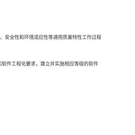
性、安全性和环境适应性等通用质量特性工作过程
5000和软件工程化要求，建立并实施相应等级的软件