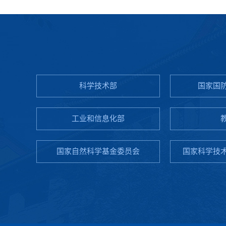
科学技术部
国家国
工业和信息化部
国家自然科学基金委员会
国家科学技