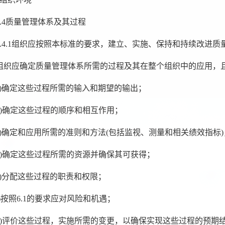
4.4质量管理体系及其过程
4.4.1组织应按照本标准的要求，建立、实施、保持和持续改进
组织应确定质量管理体系所需的过程及其在整个组织中的应用，
a)确定这些过程所需的输入和期望的输出；
b)确定这些过程的顺序和相互作用；
c)确定和应用所需的准则和方法(包括监视、测量和相关绩效指标
d)确定这些过程所需的资源并确保其可获得；
e)分配这些过程的职责和权限；
f)按照6.1的要求应对风险和机遇；
g)评价这些过程，实施所需的变更，以确保实现这些过程的预期