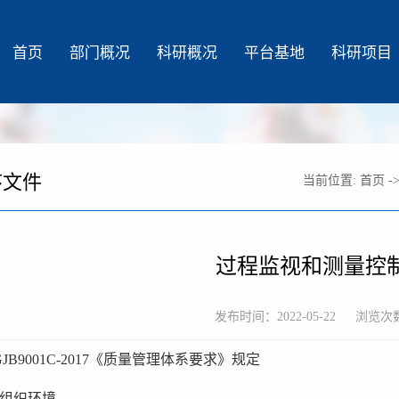
首页
部门概况
科研概况
平台基地
科研项目
序文件
当前位置:
首页
-
过程监视和测量控
发布时间：2022-05-22
浏览次
GJB9001C-2017《质量管理体系要求》规定
4组织环境