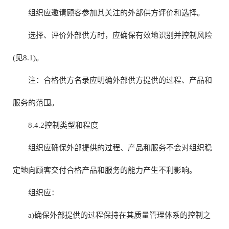
组织应邀请顾客参加其关注的外部供方评价和选择。
选择、评价外部供方时，应确保有效地识别并控制风险
(见8.1)。
注：合格供方名录应明确外部供方提供的过程、产品和
服务的范围。
8.4.2控制类型和程度
组织应确保外部提供的过程、产品和服务不会对组织稳
定地向顾客交付合格产品和服务的能力产生不利影响。
组织应：
a)确保外部提供的过程保持在其质量管理体系的控制之