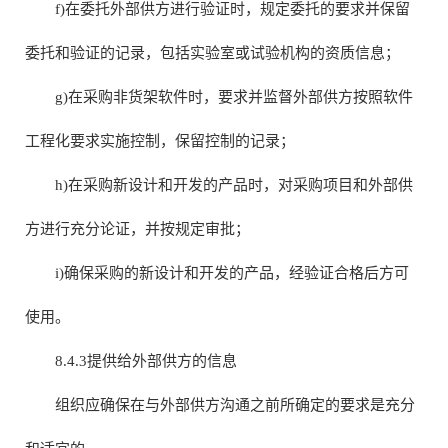
f)在委托外部供方进行验证时，规定委托的要求并保留
委托和验证的记录，包括实验室或试验机构的资质信息；
g)在采购非货架软件时，要求并监督外部供方按照软件
工程化要求实施控制，保留控制的记录；
h)在采购新设计和开发的产品时，对采购项目和外部供
方进行充分论证，并按规定审批；
i)确保采购的新设计和开发的产品，经验证合格后方可
使用。
8.4.3提供给外部供方的信息
组织应确保在与外部供方沟通之前所确定的要求是充分