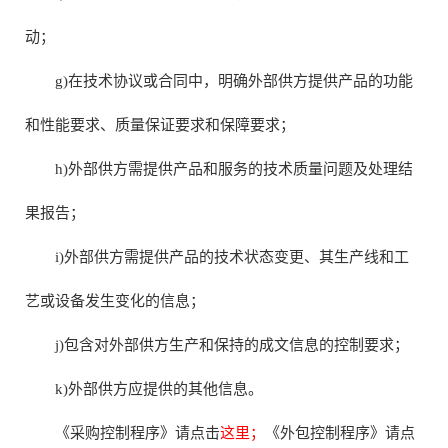
动；
g)在技术协议或合同中，明确外部供方提供产品的功能
和性能要求、质量保证要求和保障要求；
h)外部供方需提供产品和服务的技术质量问题及处理结
果报告；
i)外部供方需提供产品的技术状态变更、其生产线和工
艺或设备发生变化的信息；
j)包含对外部供方生产和保持的成文信息的控制要求；
k)外部供方应提供的其他信息。
《采购控制程序》请点击
这里；
《外包控制程序》请点