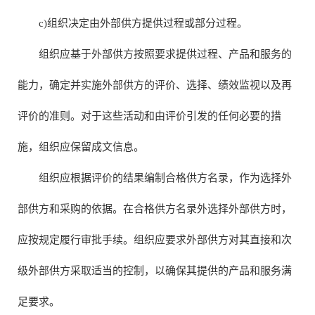
c)组织决定由外部供方提供过程或部分过程。
组织应基于外部供方按照要求提供过程、产品和服务的
能力，确定并实施外部供方的评价、选择、绩效监视以及再
评价的准则。对于这些活动和由评价引发的任何必要的措
施，组织应保留成文信息。
组织应根据评价的结果编制合格供方名录，作为选择外
部供方和采购的依据。在合格供方名录外选择外部供方时，
应按规定履行审批手续。组织应要求外部供方对其直接和次
级外部供方采取适当的控制，以确保其提供的产品和服务满
足要求。