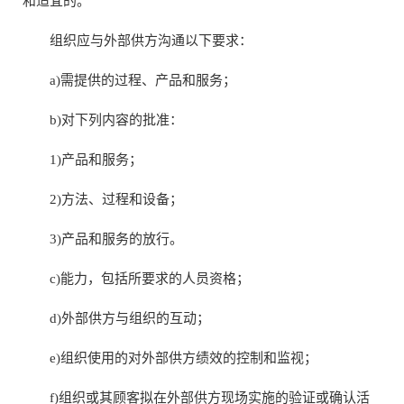
和适宜的。
组织应与外部供方沟通以下要求：
a)需提供的过程、产品和服务；
b)对下列内容的批准：
1)产品和服务；
2)方法、过程和设备；
3)产品和服务的放行。
c)能力，包括所要求的人员资格；
d)外部供方与组织的互动；
e)组织使用的对外部供方绩效的控制和监视；
f)组织或其顾客拟在外部供方现场实施的验证或确认活