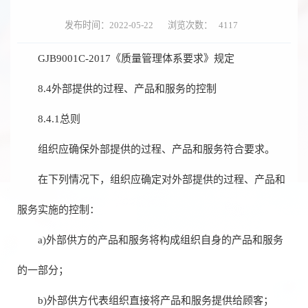
发布时间：2022-05-22
浏览次数：
4117
GJB9001C-2017《质量管理体系要求》规定
8.4外部提供的过程、产品和服务的控制
8.4.1总则
组织应确保外部提供的过程、产品和服务符合要求。
在下列情况下，组织应确定对外部提供的过程、产品和
服务实施的控制：
a)外部供方的产品和服务将构成组织自身的产品和服务
的一部分；
b)外部供方代表组织直接将产品和服务提供给顾客；