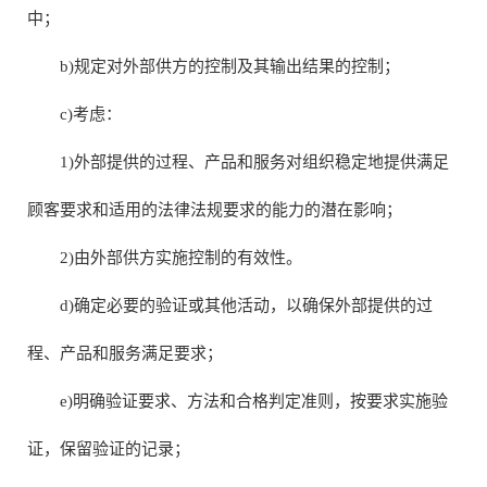
中；
b)规定对外部供方的控制及其输出结果的控制；
c)考虑：
1)外部提供的过程、产品和服务对组织稳定地提供满足
顾客要求和适用的法律法规要求的能力的潜在影响；
2)由外部供方实施控制的有效性。
d)确定必要的验证或其他活动，以确保外部提供的过
程、产品和服务满足要求；
e)明确验证要求、方法和合格判定准则，按要求实施验
证，保留验证的记录；