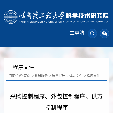
导航
程序文件
当前位置:
首页
->
科研服务
->
质量提升
->
体系文件
->
程序文件
-> 正文
采购控制程序、外包控制程序、供方
控制程序