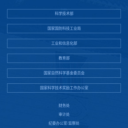
科学技术部
国家国防科技工业局
工业和信息化部
教育部
国家自然科学基金委员会
国家科学技术奖励工作办公室
财务处
审计处
纪委办公室/监察处