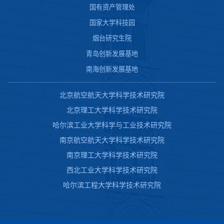
国有资产管理处
国家大学科技园
烟台研究生院
青岛创新发展基地
南海创新发展基地
北京航空航天大学科学技术研究院
北京理工大学科学技术研究院
哈尔滨工业大学科学与工业技术研究院
南京航空航天大学科学技术研究院
南京理工大学科学技术研究院
西北工业大学科学技术研究院
哈尔滨工程大学科学技术研究院