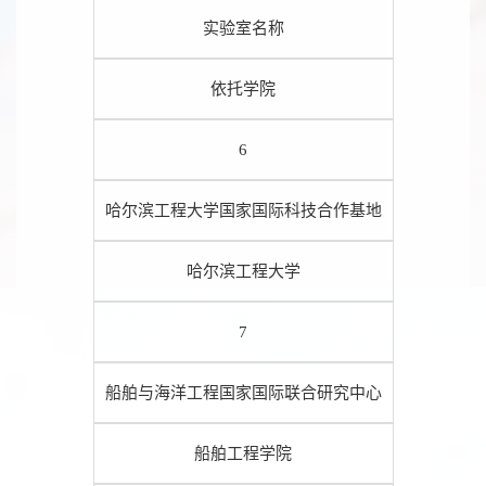
实验室名称
依托学院
6
哈尔滨工程大学国家国际科技合作基地
哈尔滨工程大学
7
船舶与海洋工程国家国际联合研究中心
船舶工程学院