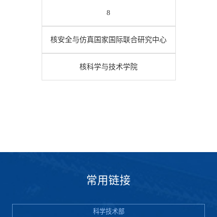
8
核安全与仿真国家国际联合研究中心
核科学与技术学院
常用链接
科学技术部