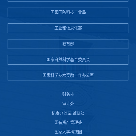
国家国防科技工业局
工业和信息化部
教育部
国家自然科学基金委员会
国家科学技术奖励工作办公室
财务处
审计处
纪委办公室/监察处
国有资产管理处
国家大学科技园