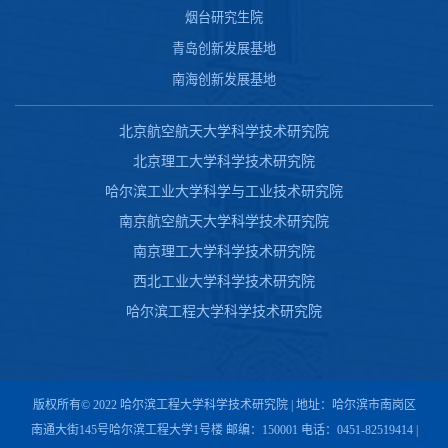
烟台研究生院
青岛创新发展基地
南海创新发展基地
北京航空航天大学科学技术研究院
北京理工大学科学技术研究院
哈尔滨工业大学科学与工业技术研究院
南京航空航天大学科学技术研究院
南京理工大学科学技术研究院
西北工业大学科学技术研究院
哈尔滨工程大学科学技术研究院
版权所有© 2022 哈尔滨工程大学科学技术研究院 | 地址：哈尔滨市南岗区
南通大街145号哈尔滨工程大学1号楼 邮编：150001 电话：0451-82519414 |