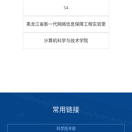
54
黑龙江省新一代网络信息保障工程实验室
计算机科学与技术学院
常用链接
科学技术部