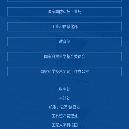
国家国防科技工业局
工业和信息化部
教育部
国家自然科学基金委员会
国家科学技术奖励工作办公室
财务处
审计处
纪委办公室/监察处
国有资产管理处
国家大学科技园