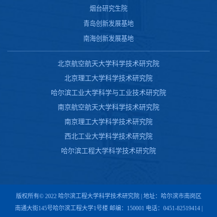
烟台研究生院
青岛创新发展基地
南海创新发展基地
北京航空航天大学科学技术研究院
北京理工大学科学技术研究院
哈尔滨工业大学科学与工业技术研究院
南京航空航天大学科学技术研究院
南京理工大学科学技术研究院
西北工业大学科学技术研究院
哈尔滨工程大学科学技术研究院
版权所有© 2022 哈尔滨工程大学科学技术研究院 | 地址：哈尔滨市南岗区
南通大街145号哈尔滨工程大学1号楼 邮编：150001 电话：0451-82519414 |