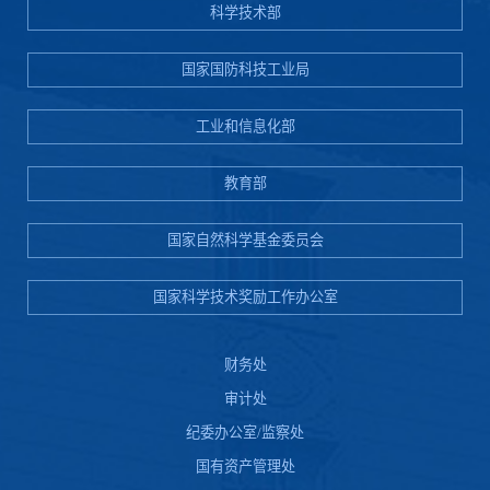
科学技术部
国家国防科技工业局
工业和信息化部
教育部
国家自然科学基金委员会
国家科学技术奖励工作办公室
财务处
审计处
纪委办公室/监察处
国有资产管理处