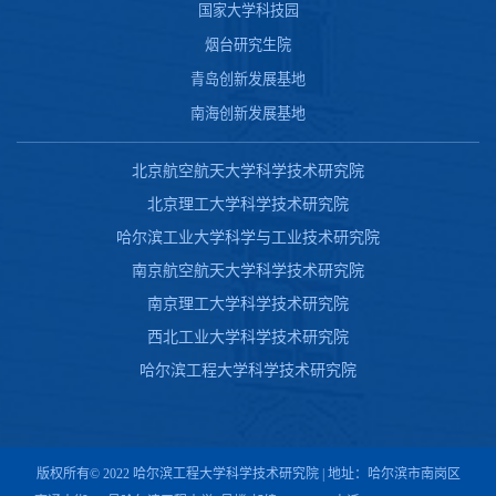
国家大学科技园
烟台研究生院
青岛创新发展基地
南海创新发展基地
北京航空航天大学科学技术研究院
北京理工大学科学技术研究院
哈尔滨工业大学科学与工业技术研究院
南京航空航天大学科学技术研究院
南京理工大学科学技术研究院
西北工业大学科学技术研究院
哈尔滨工程大学科学技术研究院
版权所有© 2022 哈尔滨工程大学科学技术研究院 | 地址：哈尔滨市南岗区